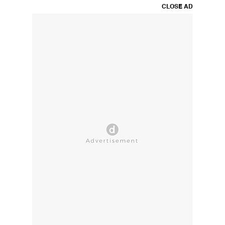
CLOSE AD