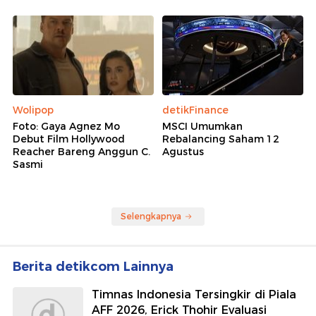
Wolipop
detikFinance
Foto: Gaya Agnez Mo
MSCI Umumkan
Debut Film Hollywood
Rebalancing Saham 12
Reacher Bareng Anggun C.
Agustus
Sasmi
Selengkapnya
Berita detikcom Lainnya
Timnas Indonesia Tersingkir di Piala
AFF 2026, Erick Thohir Evaluasi