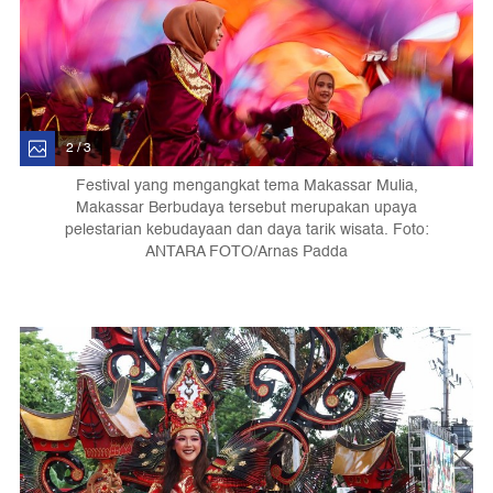
2 / 3
Festival yang mengangkat tema Makassar Mulia,
Makassar Berbudaya tersebut merupakan upaya
pelestarian kebudayaan dan daya tarik wisata. Foto:
ANTARA FOTO/Arnas Padda