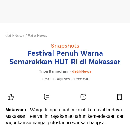
detikNews
Foto News
Snapshots
Festival Penuh Warna
Semarakkan HUT RI di Makassar
Tripa Ramadhan -
detikNews
Jumat, 15 Agu 2025 17:00 WIB
Makassar
- Warga tumpah ruah nikmati karnaval budaya
Makassar. Festival ini rayakan 80 tahun kemerdekaan dan
wujudkan semangat pelestarian warisan bangsa.