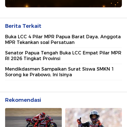
Berita Terkait
Buka LCC 4 Pilar MPR Papua Barat Daya, Anggota
MPR Tekankan soal Persatuan
Senator Papua Tengah Buka LCC Empat Pilar MPR
RI 2026 Tingkat Provinsi
Mendikdasmen Sampaikan Surat Siswa SMKN 1
Sorong ke Prabowo, Ini Isinya
Rekomendasi