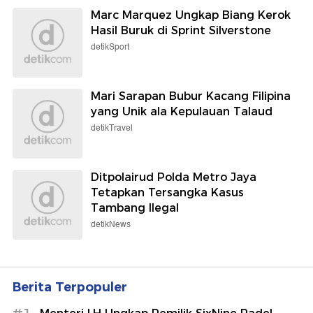
Marc Marquez Ungkap Biang Kerok
Hasil Buruk di Sprint Silverstone
detikSport
Mari Sarapan Bubur Kacang Filipina
yang Unik ala Kepulauan Talaud
detikTravel
Ditpolairud Polda Metro Jaya
Tetapkan Tersangka Kasus
Tambang Ilegal
detikNews
Berita Terpopuler