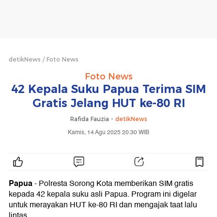
detikNews
Foto News
Foto News
42 Kepala Suku Papua Terima SIM
Gratis Jelang HUT ke-80 RI
Rafida Fauzia -
detikNews
Kamis, 14 Agu 2025 20:30 WIB
Papua
- Polresta Sorong Kota memberikan SIM gratis
kepada 42 kepala suku asli Papua. Program ini digelar
untuk merayakan HUT ke-80 RI dan mengajak taat lalu
lintas.