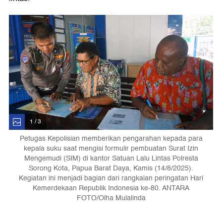
1 / 3
Petugas Kepolisian memberikan pengarahan kepada para
kepala suku saat mengisi formulir pembuatan Surat Izin
Mengemudi (SIM) di kantor Satuan Lalu Lintas Polresta
Sorong Kota, Papua Barat Daya, Kamis (14/8/2025).
Kegiatan ini menjadi bagian dari rangkaian peringatan Hari
Kemerdekaan Republik Indonesia ke-80. ANTARA
FOTO/Olha Mulalinda