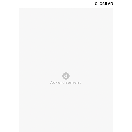
CLOSE AD