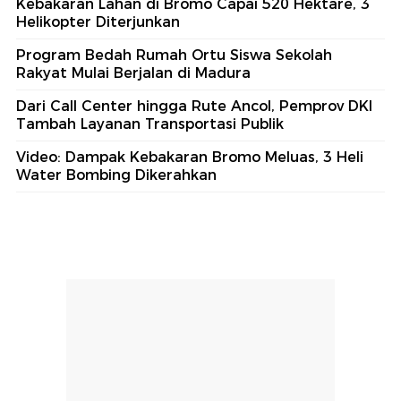
Kebakaran Lahan di Bromo Capai 520 Hektare, 3
Helikopter Diterjunkan
Program Bedah Rumah Ortu Siswa Sekolah
Rakyat Mulai Berjalan di Madura
Dari Call Center hingga Rute Ancol, Pemprov DKI
Tambah Layanan Transportasi Publik
Video: Dampak Kebakaran Bromo Meluas, 3 Heli
Water Bombing Dikerahkan