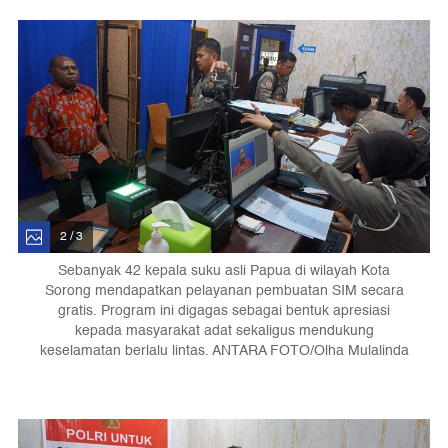
2 / 3
Sebanyak 42 kepala suku asli Papua di wilayah Kota
Sorong mendapatkan pelayanan pembuatan SIM secara
gratis. Program ini digagas sebagai bentuk apresiasi
kepada masyarakat adat sekaligus mendukung
keselamatan berlalu lintas. ANTARA FOTO/Olha Mulalinda