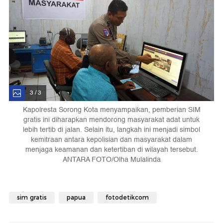
3 / 3
Kapolresta Sorong Kota menyampaikan, pemberian SIM
gratis ini diharapkan mendorong masyarakat adat untuk
lebih tertib di jalan. Selain itu, langkah ini menjadi simbol
kemitraan antara kepolisian dan masyarakat dalam
menjaga keamanan dan ketertiban di wilayah tersebut.
ANTARA FOTO/Olha Mulalinda
sim gratis
papua
fotodetikcom