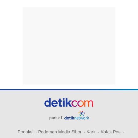
part of
Redaksi
Pedoman Media Siber
Karir
Kotak Pos