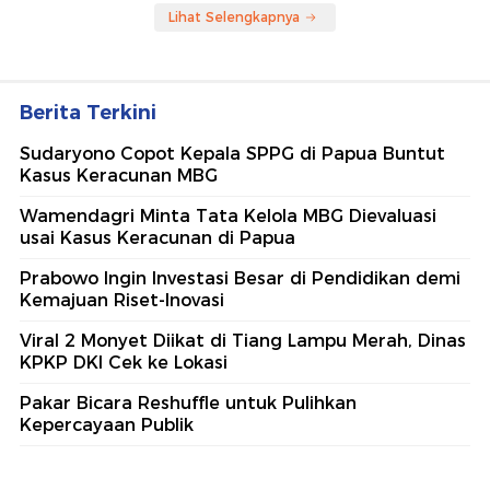
Lihat Selengkapnya
Berita Terkini
Sudaryono Copot Kepala SPPG di Papua Buntut
Kasus Keracunan MBG
Wamendagri Minta Tata Kelola MBG Dievaluasi
usai Kasus Keracunan di Papua
Prabowo Ingin Investasi Besar di Pendidikan demi
Kemajuan Riset-Inovasi
Viral 2 Monyet Diikat di Tiang Lampu Merah, Dinas
KPKP DKI Cek ke Lokasi
Pakar Bicara Reshuffle untuk Pulihkan
Kepercayaan Publik