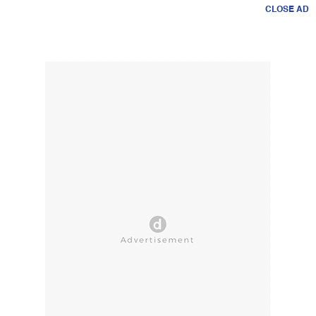
CLOSE AD