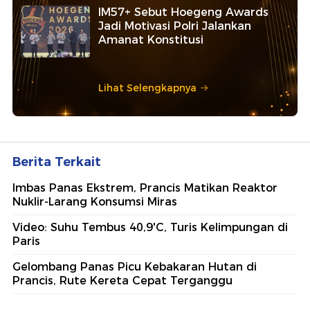
IM57+ Sebut Hoegeng Awards
Jadi Motivasi Polri Jalankan
Amanat Konstitusi
Lihat Selengkapnya
Berita Terkait
Imbas Panas Ekstrem, Prancis Matikan Reaktor
Nuklir-Larang Konsumsi Miras
Video: Suhu Tembus 40,9'C, Turis Kelimpungan di
Paris
Gelombang Panas Picu Kebakaran Hutan di
Prancis, Rute Kereta Cepat Terganggu