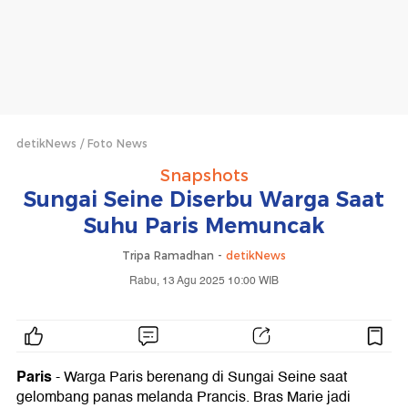
detikNews
Foto News
Snapshots
Sungai Seine Diserbu Warga Saat
Suhu Paris Memuncak
Tripa Ramadhan -
detikNews
Rabu, 13 Agu 2025 10:00 WIB
Paris
- Warga Paris berenang di Sungai Seine saat
gelombang panas melanda Prancis. Bras Marie jadi