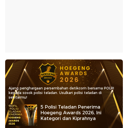
Ajang penghargaan persembahan detikcom bersama POLRI
kepada sosok polisi teladan. Usulkan polisi teladan di
sekitarmu!
5 Polisi Teladan Penerima
Hoegeng Awards 2026, Ini
Kategori dan Kiprahnya