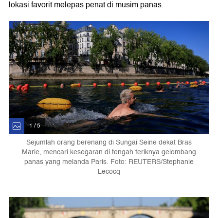
lokasi favorit melepas penat di musim panas.
1 / 5
Sejumlah orang berenang di Sungai Seine dekat Bras
Marie, mencari kesegaran di tengah teriknya gelombang
panas yang melanda Paris. Foto: REUTERS/Stephanie
Lecocq