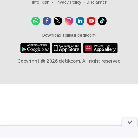
Info Iklan
Privacy Policy
Disclaimer
Download aplikasi detikcom
Copyright @ 2026 detikcom, All right reserved