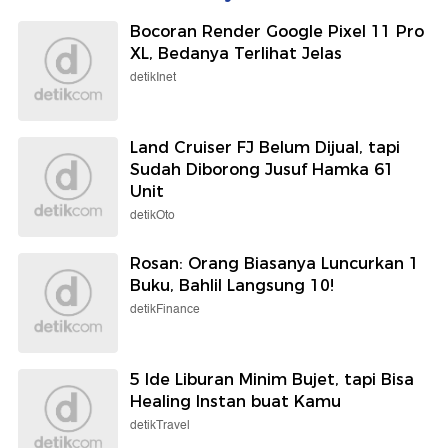
Bocoran Render Google Pixel 11 Pro
XL, Bedanya Terlihat Jelas
detikInet
Land Cruiser FJ Belum Dijual, tapi
Sudah Diborong Jusuf Hamka 61
Unit
detikOto
Rosan: Orang Biasanya Luncurkan 1
Buku, Bahlil Langsung 10!
detikFinance
5 Ide Liburan Minim Bujet, tapi Bisa
Healing Instan buat Kamu
detikTravel