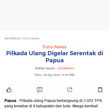
detikNews
Foto News
Foto News
Pilkada Ulang Digelar Serentak di
Papua
Rafida Fauzia -
detikNews
Rabu, 06 Agu 2025 14:00 WIB
Papua
- Pilkada ulang Papua berlangsung di 2.023 TPS
yang tersebar di 9 kabupaten dan kota. Warga kembali