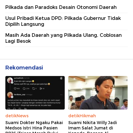
Pilkada dan Paradoks Desain Otonomi Daerah
Usul Pribadi Ketua DPD: Pilkada Gubernur Tidak
Dipilih Langsung
Masih Ada Daerah yang Pilkada Ulang, Coblosan
Lagi Besok
Rekomendasi
detikNews
detikHikmah
Suami Dokter Ngaku Pakai
Suami Nikita Willy Jadi
Medsos Istri Hina Pasien
Imam Salat Jumat di