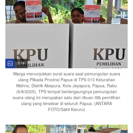
2 / 4
Warga menunjukkan surat suara saat pemungutan suara
ulang Pilkada Provinsi Papua di TPS 013 Kelurahan
Wahno, Distrik Abepura, Kota Jayapura, Papua, Rabu
(6/8/2025). TPS tempat berlangsungnya pemungutan
suara ulang ini merupakan satu dari ribuan titik pemilihan
ulang yang tersebar di seluruh Papua. (ANTARA
FOTO/Sakti Karuru)