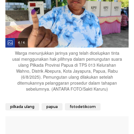
4 / 4
Warga menunjukkan jarinya yang telah dicelupkan tinta
usai menggunakan hak pilihnya dalam pemungutan suara
ulang Pilkada Provinsi Papua di TPS 013 Kelurahan
Wahno, Distrik Abepura, Kota Jayapura, Papua, Rabu
(6/8/2025). Pemungutan ulang dilakukan setelah
ditemukannya pelanggaran prosedur dalam tahapan
sebelumnya. (ANTARA FOTO/Sakti Karuru)
pilkada ulang
papua
fotodetikcom