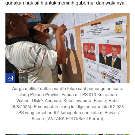
gunakan hak pilih untuk memilih gubernur dan wakilnya.
1 / 4
Warga melihat daftar pemilih tetap saat pemungutan suara
ulang Pilkada Provinsi Papua di TPS 013 Kelurahan
Wahno, Distrik Abepura, Kota Jayapura, Papua, Rabu
(6/8/2025). Pemungutan ulang ini digelar serentak di 2.023
TPS yang tersebar di 9 kabupaten dan kota di Provinsi
Papua. (ANTARA FOTO/Sakti Karuru)