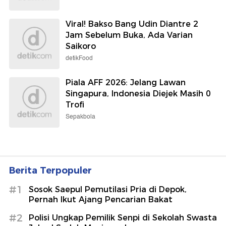
Viral! Bakso Bang Udin Diantre 2
Jam Sebelum Buka, Ada Varian
Saikoro
detikFood
Piala AFF 2026: Jelang Lawan
Singapura, Indonesia Diejek Masih 0
Trofi
Sepakbola
Berita Terpopuler
#1
Sosok Saepul Pemutilasi Pria di Depok,
Pernah Ikut Ajang Pencarian Bakat
#2
Polisi Ungkap Pemilik Senpi di Sekolah Swasta