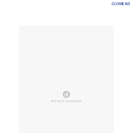
CLOSE AD