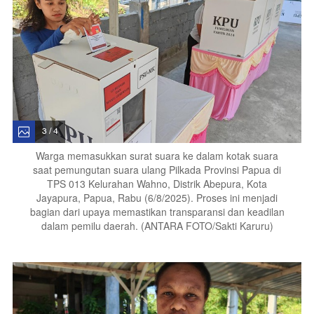
3 / 4
Warga memasukkan surat suara ke dalam kotak suara
saat pemungutan suara ulang Pilkada Provinsi Papua di
TPS 013 Kelurahan Wahno, Distrik Abepura, Kota
Jayapura, Papua, Rabu (6/8/2025). Proses ini menjadi
bagian dari upaya memastikan transparansi dan keadilan
dalam pemilu daerah. (ANTARA FOTO/Sakti Karuru)