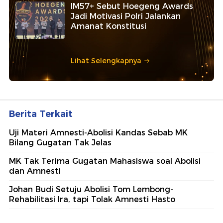
IM57+ Sebut Hoegeng Awards
Jadi Motivasi Polri Jalankan
Amanat Konstitusi
Lihat Selengkapnya
Berita Terkait
Uji Materi Amnesti-Abolisi Kandas Sebab MK
Bilang Gugatan Tak Jelas
MK Tak Terima Gugatan Mahasiswa soal Abolisi
dan Amnesti
Johan Budi Setuju Abolisi Tom Lembong-
Rehabilitasi Ira, tapi Tolak Amnesti Hasto