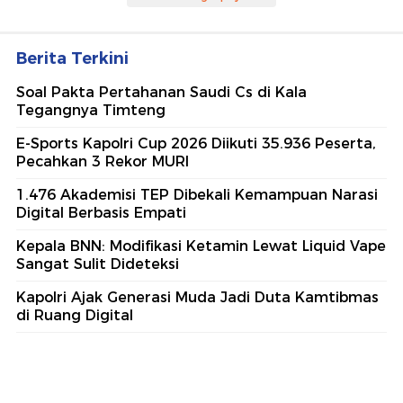
Berita Terkini
Soal Pakta Pertahanan Saudi Cs di Kala
Tegangnya Timteng
E-Sports Kapolri Cup 2026 Diikuti 35.936 Peserta,
Pecahkan 3 Rekor MURI
1.476 Akademisi TEP Dibekali Kemampuan Narasi
Digital Berbasis Empati
Kepala BNN: Modifikasi Ketamin Lewat Liquid Vape
Sangat Sulit Dideteksi
Kapolri Ajak Generasi Muda Jadi Duta Kamtibmas
di Ruang Digital