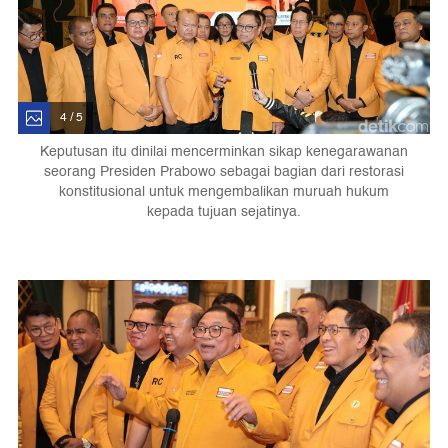
4 / 5
Keputusan itu dinilai mencerminkan sikap kenegarawanan
seorang Presiden Prabowo sebagai bagian dari restorasi
konstitusional untuk mengembalikan muruah hukum
kepada tujuan sejatinya.