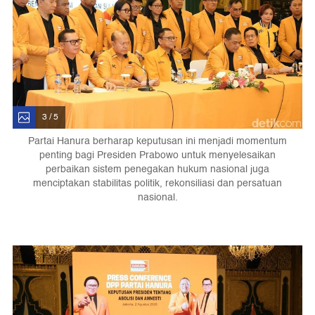
3 / 5
Partai Hanura berharap keputusan ini menjadi momentum
penting bagi Presiden Prabowo untuk menyelesaikan
perbaikan sistem penegakan hukum nasional juga
menciptakan stabilitas politik, rekonsiliasi dan persatuan
nasional.