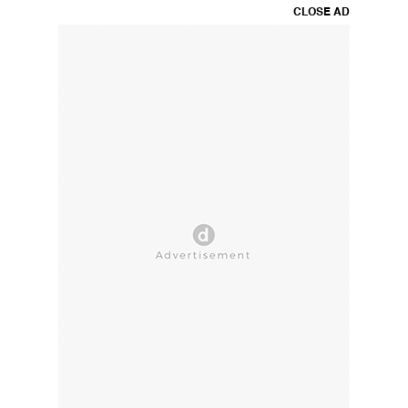
CLOSE AD