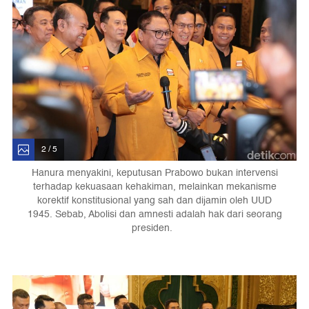
2 / 5
Hanura menyakini, keputusan Prabowo bukan intervensi
terhadap kekuasaan kehakiman, melainkan mekanisme
korektif konstitusional yang sah dan dijamin oleh UUD
1945. Sebab, Abolisi dan amnesti adalah hak dari seorang
presiden.