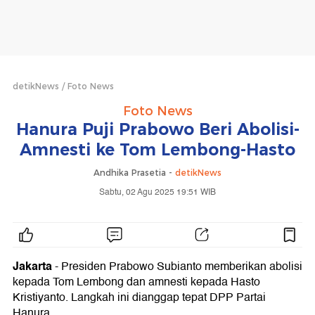
detikNews
Foto News
Foto News
Hanura Puji Prabowo Beri Abolisi-
Amnesti ke Tom Lembong-Hasto
Andhika Prasetia -
detikNews
Sabtu, 02 Agu 2025 19:51 WIB
Jakarta
- Presiden Prabowo Subianto memberikan abolisi
kepada Tom Lembong dan amnesti kepada Hasto
Kristiyanto. Langkah ini dianggap tepat DPP Partai
Hanura.