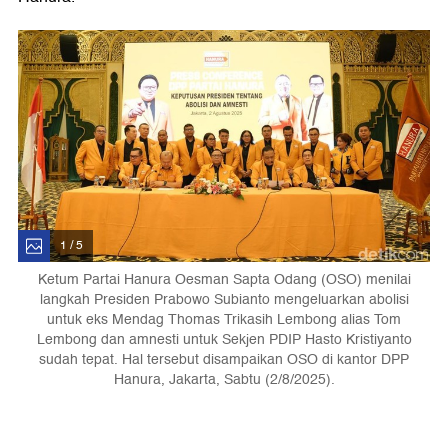
1 / 5
Ketum Partai Hanura Oesman Sapta Odang (OSO) menilai
langkah Presiden Prabowo Subianto mengeluarkan abolisi
untuk eks Mendag Thomas Trikasih Lembong alias Tom
Lembong dan amnesti untuk Sekjen PDIP Hasto Kristiyanto
sudah tepat. Hal tersebut disampaikan OSO di kantor DPP
Hanura, Jakarta, Sabtu (2/8/2025).