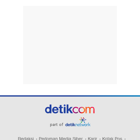
part of
Redaksi
Pedoman Media Siber
Karir
Kotak Pos