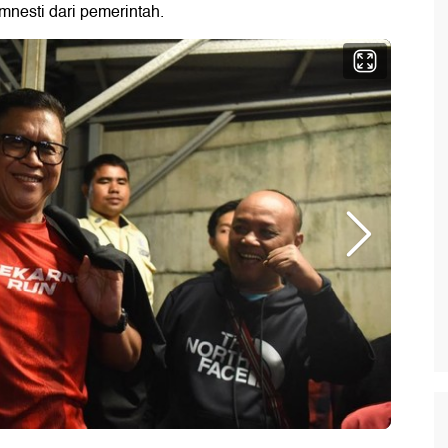
nesti dari pemerintah.