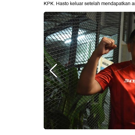
KPK. Hasto keluar setelah mendapatkan am