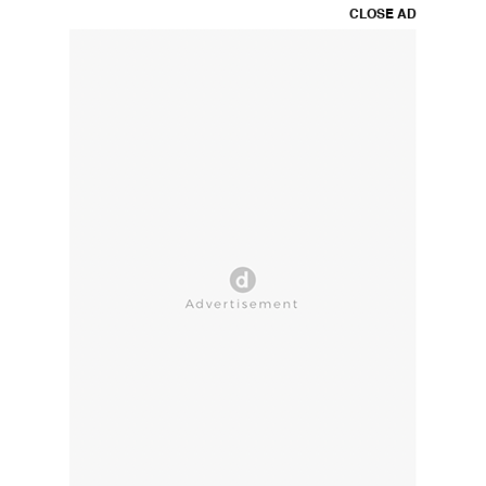
CLOSE AD