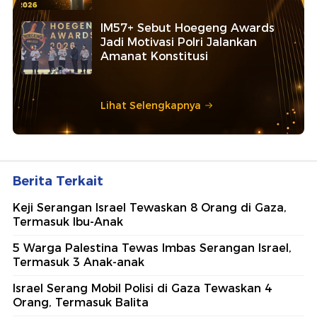
IM57+ Sebut Hoegeng Awards
Jadi Motivasi Polri Jalankan
Amanat Konstitusi
Lihat Selengkapnya
Berita Terkait
Keji Serangan Israel Tewaskan 8 Orang di Gaza,
Termasuk Ibu-Anak
5 Warga Palestina Tewas Imbas Serangan Israel,
Termasuk 3 Anak-anak
Israel Serang Mobil Polisi di Gaza Tewaskan 4
Orang, Termasuk Balita