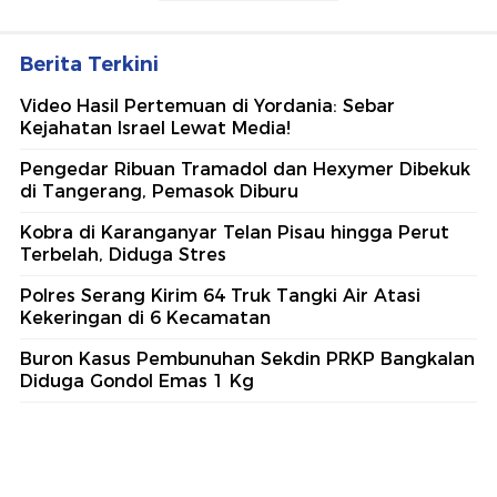
Berita Terkini
Video Hasil Pertemuan di Yordania: Sebar
Kejahatan Israel Lewat Media!
Pengedar Ribuan Tramadol dan Hexymer Dibekuk
di Tangerang, Pemasok Diburu
Kobra di Karanganyar Telan Pisau hingga Perut
Terbelah, Diduga Stres
Polres Serang Kirim 64 Truk Tangki Air Atasi
Kekeringan di 6 Kecamatan
Buron Kasus Pembunuhan Sekdin PRKP Bangkalan
Diduga Gondol Emas 1 Kg