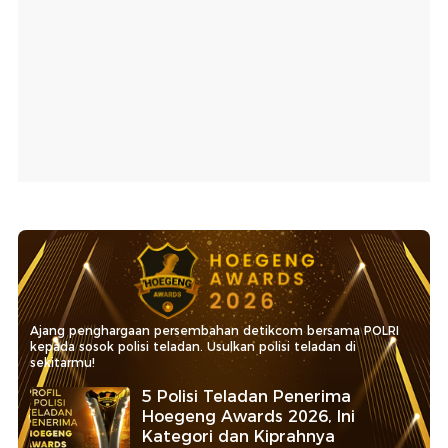
Ajang penghargaan persembahan detikcom bersama POLRI
kepada sosok polisi teladan. Usulkan polisi teladan di
sekitarmu!
5 Polisi Teladan Penerima
Hoegeng Awards 2026, Ini
Kategori dan Kiprahnya