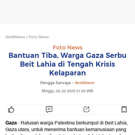
detikNews
Foto News
Foto News
Bantuan Tiba, Warga Gaza Serbu
Beit Lahia di Tengah Krisis
Kelaparan
Rengga Sancaya -
detikNews
Minggu, 20 Jul 2025 21:00 WIB
Gaza
- Ratusan warga Palestina berkumpul di Beit Lahia,
Gaza utara, untuk menerima bantuan kemanusiaan yang