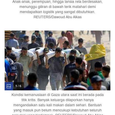
Anak-anak, perempuan, hingga lansia rela berdesakan,
menunggu giliran di bawah terik matahari demi
mendapatkan logistik yang sangat dibutuhkan.
REUTERS/Dawoud Abu Alkas
5 / 6
Kondisi kemanusiaan di Gaza utara saat ini berada pada
titik kritis. Banyak keluarga dilaporkan hanya
mengandalkan satu kali makan dalam sehari. Bantuan
yang masuk pun belum mencukupi kebutuhan seluruh