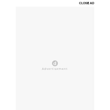
CLOSE AD