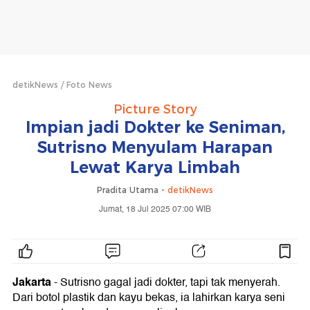
detikNews
Foto News
Picture Story
Impian jadi Dokter ke Seniman,
Sutrisno Menyulam Harapan
Lewat Karya Limbah
Pradita Utama -
detikNews
Jumat, 18 Jul 2025 07:00 WIB
Jakarta
- Sutrisno gagal jadi dokter, tapi tak menyerah.
Dari botol plastik dan kayu bekas, ia lahirkan karya seni