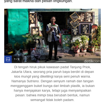
yang sarat makna dan pesan lingkungan.
1 / 9
Di tengah hiruk pikuk kawasan padat Tanjung Priok,
Jakarta Utara, seorang pria paruh baya berdiri di depan
kios mungil yang dikelilingi karya seni penuh warna.
Namanya Sutrisno. Dengan senyum ramah dan tangan
menggenggam buket bunga dari limbah plastik, ia bukan
hanya menjajakan karya, tetapi juga menyampaikan
pesan: bahwa mimpi bisa berubah bentuk, namun
semangat tidak boleh padam.