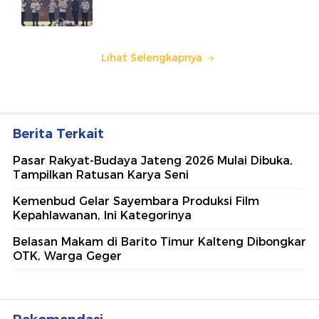
Amanat Konstitusi
Lihat Selengkapnya
Berita Terkait
Pasar Rakyat-Budaya Jateng 2026 Mulai Dibuka,
Tampilkan Ratusan Karya Seni
Kemenbud Gelar Sayembara Produksi Film
Kepahlawanan, Ini Kategorinya
Belasan Makam di Barito Timur Kalteng Dibongkar
OTK, Warga Geger