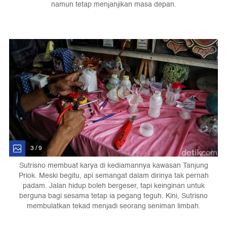
namun tetap menjanjikan masa depan.
3 / 9
Sutrisno membuat karya di kediamannya kawasan Tanjung
Priok. Meski begitu, api semangat dalam dirinya tak pernah
padam. Jalan hidup boleh bergeser, tapi keinginan untuk
berguna bagi sesama tetap ia pegang teguh. Kini, Sutrisno
membulatkan tekad menjadi seorang seniman limbah.