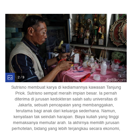
2 / 9
Sutrisno membuat karya di kediamannya kawasan Tanjung
Priok. Sutrisno sempat meraih impian besar. Ia pernah
diterima di jurusan kedokteran salah satu universitas di
Jakarta, sebuah pencapaian yang membanggakan,
terutama bagi anak dari keluarga sederhana. Namun,
kenyataan tak seindah harapan. Biaya kuliah yang tinggi
memaksanya memutar arah. Ia akhirnya memilih jurusan
perhotelan, bidang yang lebih terjangkau secara ekonomi,