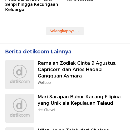
Senpi hingga Kecurigaan
Keluarga
Selengkapnya
Berita detikcom Lainnya
Ramalan Zodiak Cinta 9 Agustus:
Capricorn dan Aries Hadapi
Gangguan Asmara
Wolipop
Mari Sarapan Bubur Kacang Filipina
yang Unik ala Kepulauan Talaud
detikTravel