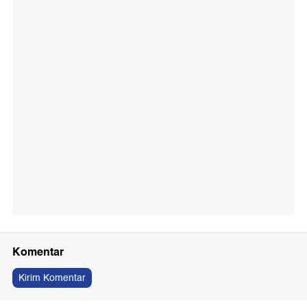
Komentar
Kirim Komentar