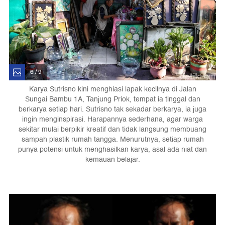
6 / 9
Karya Sutrisno kini menghiasi lapak kecilnya di Jalan
Sungai Bambu 1A, Tanjung Priok, tempat ia tinggal dan
berkarya setiap hari. Sutrisno tak sekadar berkarya, ia juga
ingin menginspirasi. Harapannya sederhana, agar warga
sekitar mulai berpikir kreatif dan tidak langsung membuang
sampah plastik rumah tangga. Menurutnya, setiap rumah
punya potensi untuk menghasilkan karya, asal ada niat dan
kemauan belajar.