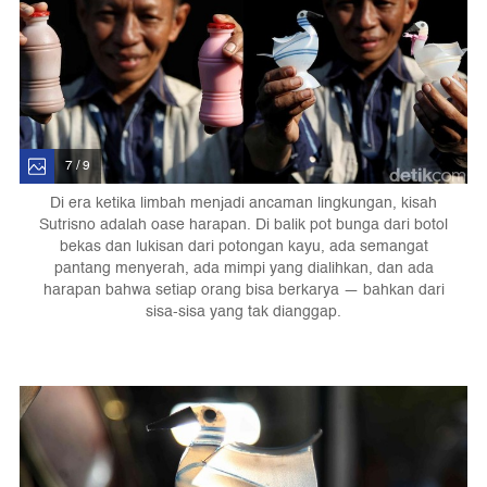
7 / 9
Di era ketika limbah menjadi ancaman lingkungan, kisah
Sutrisno adalah oase harapan. Di balik pot bunga dari botol
bekas dan lukisan dari potongan kayu, ada semangat
pantang menyerah, ada mimpi yang dialihkan, dan ada
harapan bahwa setiap orang bisa berkarya — bahkan dari
sisa-sisa yang tak dianggap.