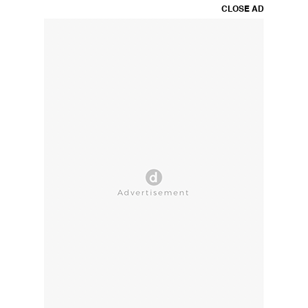
CLOSE AD