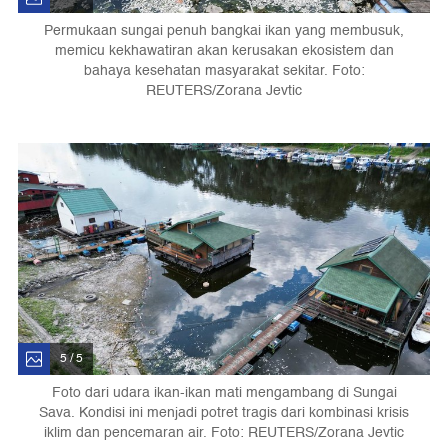
Permukaan sungai penuh bangkai ikan yang membusuk,
memicu kekhawatiran akan kerusakan ekosistem dan
bahaya kesehatan masyarakat sekitar. Foto:
REUTERS/Zorana Jevtic
5 / 5
Foto dari udara ikan-ikan mati mengambang di Sungai
Sava. Kondisi ini menjadi potret tragis dari kombinasi krisis
iklim dan pencemaran air. Foto: REUTERS/Zorana Jevtic