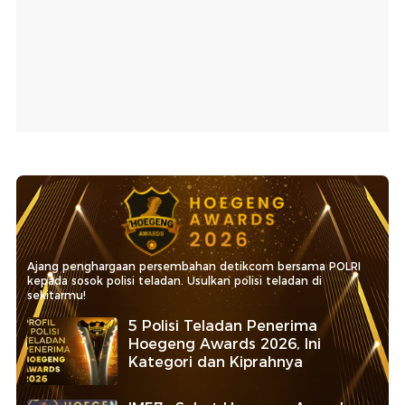
Ajang penghargaan persembahan detikcom bersama POLRI
kepada sosok polisi teladan. Usulkan polisi teladan di
sekitarmu!
5 Polisi Teladan Penerima
Hoegeng Awards 2026, Ini
Kategori dan Kiprahnya