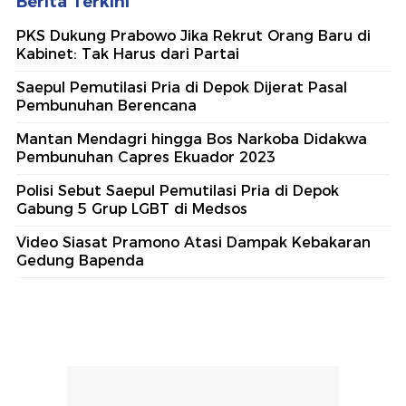
Berita Terkini
PKS Dukung Prabowo Jika Rekrut Orang Baru di
Kabinet: Tak Harus dari Partai
Saepul Pemutilasi Pria di Depok Dijerat Pasal
Pembunuhan Berencana
Mantan Mendagri hingga Bos Narkoba Didakwa
Pembunuhan Capres Ekuador 2023
Polisi Sebut Saepul Pemutilasi Pria di Depok
Gabung 5 Grup LGBT di Medsos
Video Siasat Pramono Atasi Dampak Kebakaran
Gedung Bapenda