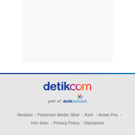
part of
Redaksi
Pedoman Media Siber
Karir
Kotak Pos
Info Iklan
Privacy Policy
Disclaimer