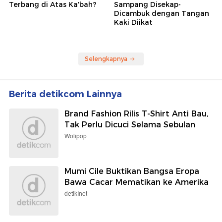
Terbang di Atas Ka'bah?
Sampang Disekap-
Dicambuk dengan Tangan
Kaki Diikat
Selengkapnya
Berita detikcom Lainnya
Brand Fashion Rilis T-Shirt Anti Bau,
Tak Perlu Dicuci Selama Sebulan
Wolipop
Mumi Cile Buktikan Bangsa Eropa
Bawa Cacar Mematikan ke Amerika
detikInet