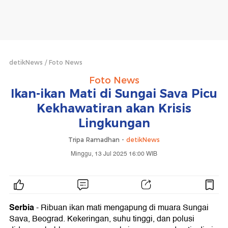
detikNews
Foto News
Foto News
Ikan-ikan Mati di Sungai Sava Picu
Kekhawatiran akan Krisis
Lingkungan
Tripa Ramadhan -
detikNews
Minggu, 13 Jul 2025 16:00 WIB
Serbia
- Ribuan ikan mati mengapung di muara Sungai
Sava, Beograd. Kekeringan, suhu tinggi, dan polusi