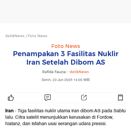
detikNews
Foto News
Foto News
Penampakan 3 Fasilitas Nuklir
Iran Setelah Dibom AS
Rafida Fauzia -
detikNews
Senin, 23 Jun 2025 14:00 WIB
Iran
- Tiga fasilitas nuklir utama Iran dibom AS pada Sabtu
lalu. Citra satelit menunjukkan kerusakan di Fordow,
Natanz, dan Isfahan usai serangan udara presisi.