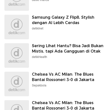
detikFinance
Samsung Galaxy Z Flip8, Stylish
dengan AI Lebih Cerdas
detikInet
Sering Lihat Hantu? Bisa Jadi Bukan
Mistis, tapi Ada Gangguan di Otak
detikHealth
Chelsea Vs AC Milan: The Blues
Bantai Rossoneri 3-0 di Jakarta
Sepakbola
Chelsea Vs AC Milan: The Blues
Bantai Rossoneri 3-0 di Jakarta