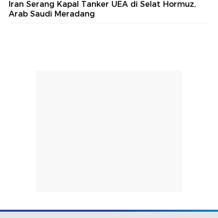
Iran Serang Kapal Tanker UEA di Selat Hormuz,
Arab Saudi Meradang