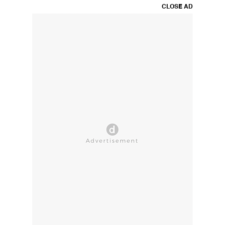
CLOSE AD