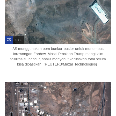
2 / 6
AS menggunakan bom bunker-buster untuk menembus
terowongan Fordow. Meski Presiden Trump mengklaim
fasilitas itu hancur, analis menyebut kerusakan total belum
bisa dipastikan. (REUTERS/Maxar Technologies)