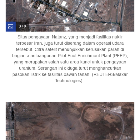
3 / 6
Situs pengayaan Natanz, yang menjadi fasilitas nuklir
terbesar Iran, juga turut diserang dalam operasi udara
tersebut. Citra satelit menunjukkan kerusakan parah di
bagian atas bangunan Pilot Fuel Enrichment Plant (PFEP),
yang merupakan salah satu area kunci untuk pengayaan
uranium. Serangan ini diduga turut menghancurkan
pasokan listrik ke fasilitas bawah tanah. (REUTERS/Maxar
Technologies)