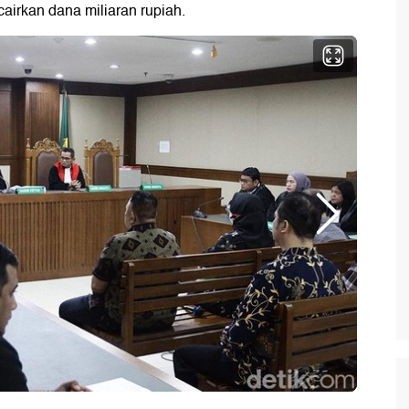
cairkan dana miliaran rupiah.