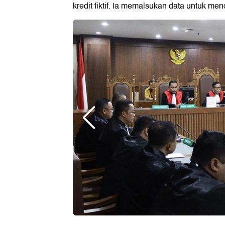
kredit fiktif. Ia memalsukan data untuk men