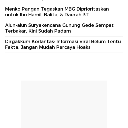
Menko Pangan Tegaskan MBG Diprioritaskan
untuk Ibu Hamil, Balita, & Daerah 3T
Alun-alun Suryakencana Gunung Gede Sempat
Terbakar, Kini Sudah Padam
Dirgakkum Korlantas: Informasi Viral Belum Tentu
Fakta, Jangan Mudah Percaya Hoaks