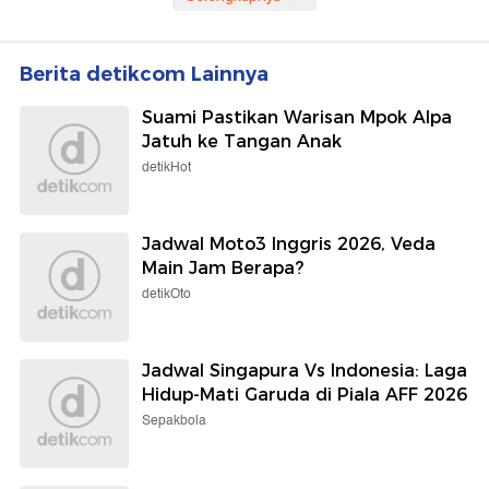
Berita detikcom Lainnya
Suami Pastikan Warisan Mpok Alpa
Jatuh ke Tangan Anak
detikHot
Jadwal Moto3 Inggris 2026, Veda
Main Jam Berapa?
detikOto
Jadwal Singapura Vs Indonesia: Laga
Hidup-Mati Garuda di Piala AFF 2026
Sepakbola