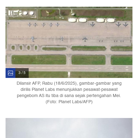
3 / 5
Dilansir AFP, Rabu (18/6/2025), gambar-gambar yang
dirilis Planet Labs menunjukkan pesawat-pesawat
pengebom AS itu tiba di sana sejak pertengahan Mei.
(Foto: Planet Labs/AFP)