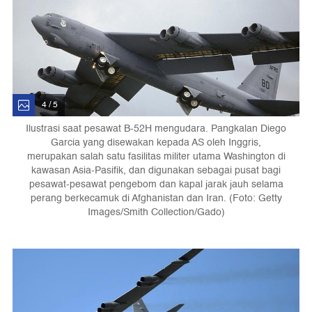
4 / 5
Ilustrasi saat pesawat B-52H mengudara. Pangkalan Diego
Garcia yang disewakan kepada AS oleh Inggris,
merupakan salah satu fasilitas militer utama Washington di
kawasan Asia-Pasifik, dan digunakan sebagai pusat bagi
pesawat-pesawat pengebom dan kapal jarak jauh selama
perang berkecamuk di Afghanistan dan Iran. (Foto: Getty
Images/Smith Collection/Gado)