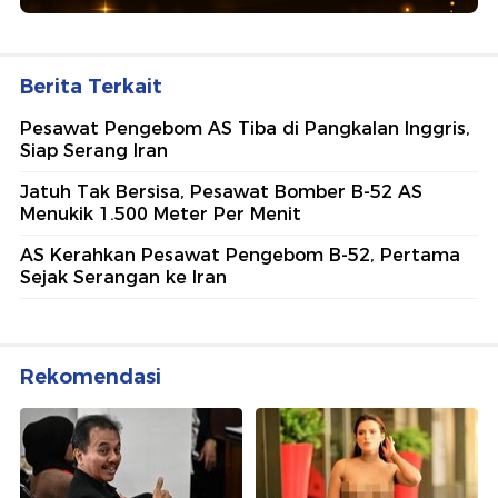
Berita Terkait
Pesawat Pengebom AS Tiba di Pangkalan Inggris,
Siap Serang Iran
Jatuh Tak Bersisa, Pesawat Bomber B-52 AS
Menukik 1.500 Meter Per Menit
AS Kerahkan Pesawat Pengebom B-52, Pertama
Sejak Serangan ke Iran
Rekomendasi