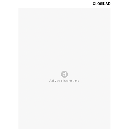
CLOSE AD