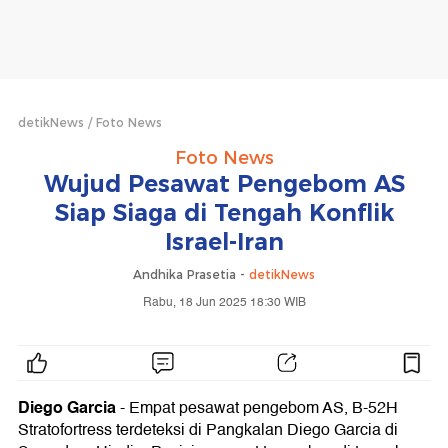
detikNews
Foto News
Foto News
Wujud Pesawat Pengebom AS
Siap Siaga di Tengah Konflik
Israel-Iran
Andhika Prasetia -
detikNews
Rabu, 18 Jun 2025 18:30 WIB
Diego Garcia
- Empat pesawat pengebom AS, B-52H
Stratofortress terdeteksi di Pangkalan Diego Garcia di