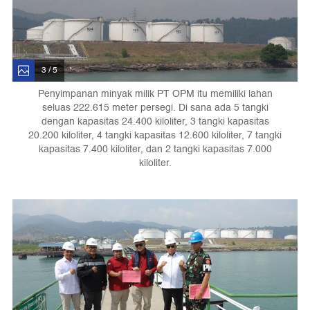
3 / 5
Penyimpanan minyak milik PT OPM itu memiliki lahan
seluas 222.615 meter persegi. Di sana ada 5 tangki
dengan kapasitas 24.400 kiloliter, 3 tangki kapasitas
20.200 kiloliter, 4 tangki kapasitas 12.600 kiloliter, 7 tangki
kapasitas 7.400 kiloliter, dan 2 tangki kapasitas 7.000
kiloliter.