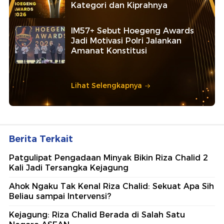
Kategori dan Kiprahnya
IM57+ Sebut Hoegeng Awards
Jadi Motivasi Polri Jalankan
Amanat Konstitusi
Lihat Selengkapnya
Berita Terkait
Patgulipat Pengadaan Minyak Bikin Riza Chalid 2
Kali Jadi Tersangka Kejagung
Ahok Ngaku Tak Kenal Riza Chalid: Sekuat Apa Sih
Beliau sampai Intervensi?
Kejagung: Riza Chalid Berada di Salah Satu