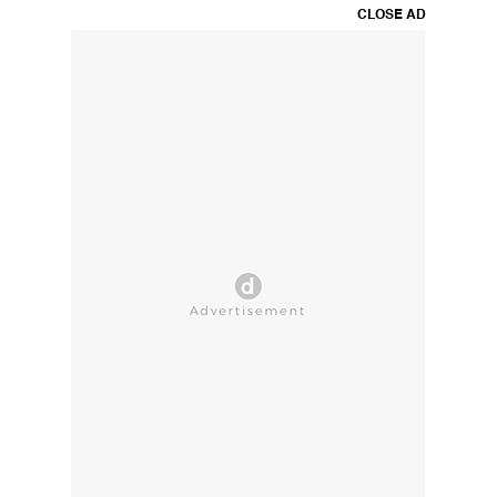
CLOSE AD