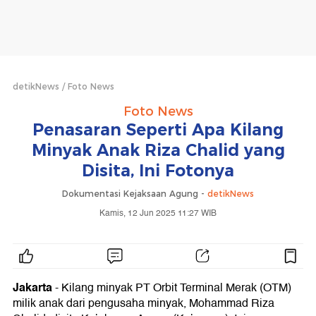
detikNews
Foto News
Foto News
Penasaran Seperti Apa Kilang
Minyak Anak Riza Chalid yang
Disita, Ini Fotonya
Dokumentasi Kejaksaan Agung -
detikNews
Kamis, 12 Jun 2025 11:27 WIB
Jakarta
- Kilang minyak PT Orbit Terminal Merak (OTM)
milik anak dari pengusaha minyak, Mohammad Riza