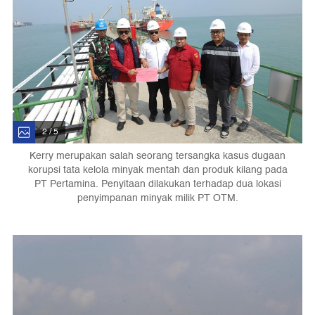
2 / 5
Kerry merupakan salah seorang tersangka kasus dugaan
korupsi tata kelola minyak mentah dan produk kilang pada
PT Pertamina. Penyitaan dilakukan terhadap dua lokasi
penyimpanan minyak milik PT OTM.