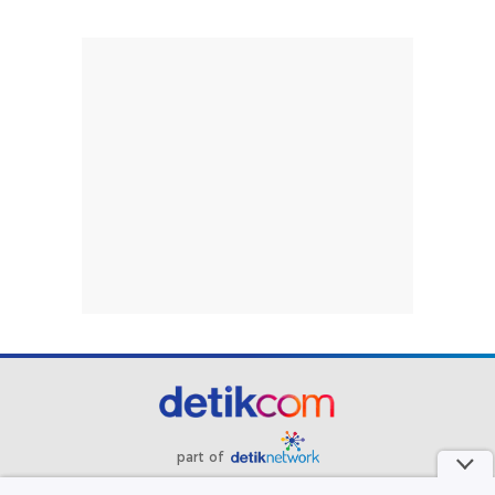
part of