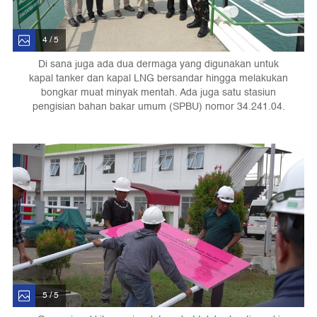
4 / 5
Di sana juga ada dua dermaga yang digunakan untuk
kapal tanker dan kapal LNG bersandar hingga melakukan
bongkar muat minyak mentah. Ada juga satu stasiun
pengisian bahan bakar umum (SPBU) nomor 34.241.04.
5 / 5