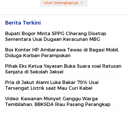
Lihat Selengkapnya
Berita Terkini
Bupati Bogor Minta SPPG Ciherang Disetop
Sementara Usai Dugaan Keracunan MBG
Bos Konter HP Ambarawa Tewas di Bagasi Mobil,
Diduga Korban Perampokan
Pihak Eks Ketua Yayasan Buka Suara soal Ratusan
Senjata di Sekolah Jaksel
Pria di Jakut Alami Luka Bakar 70% Usai
Tersengat Listrik saat Mau Curi Kabel
Video: Kawanan Monyet Ganggu Warga
Tembilahan, BBKSDA Riau Pasang Perangkap