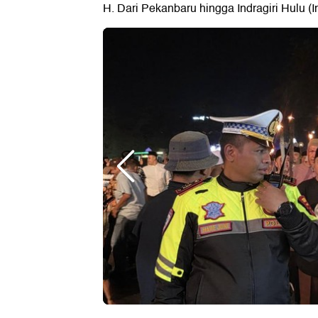
H. Dari Pekanbaru hingga Indragiri Hulu (In