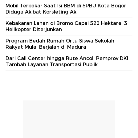
Mobil Terbakar Saat Isi BBM di SPBU Kota Bogor
Diduga Akibat Korsleting Aki
Kebakaran Lahan di Bromo Capai 520 Hektare, 3
Helikopter Diterjunkan
Program Bedah Rumah Ortu Siswa Sekolah
Rakyat Mulai Berjalan di Madura
Dari Call Center hingga Rute Ancol, Pemprov DKI
Tambah Layanan Transportasi Publik