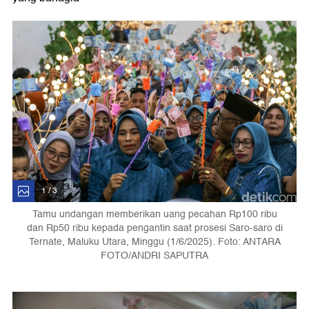
1 / 3
Tamu undangan memberikan uang pecahan Rp100 ribu
dan Rp50 ribu kepada pengantin saat prosesi Saro-saro di
Ternate, Maluku Utara, Minggu (1/6/2025). Foto: ANTARA
FOTO/ANDRI SAPUTRA