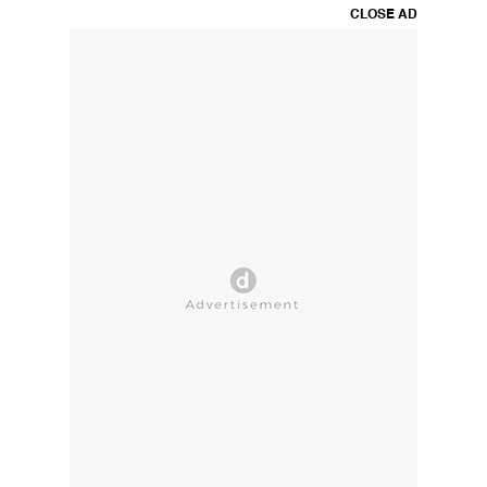
CLOSE AD