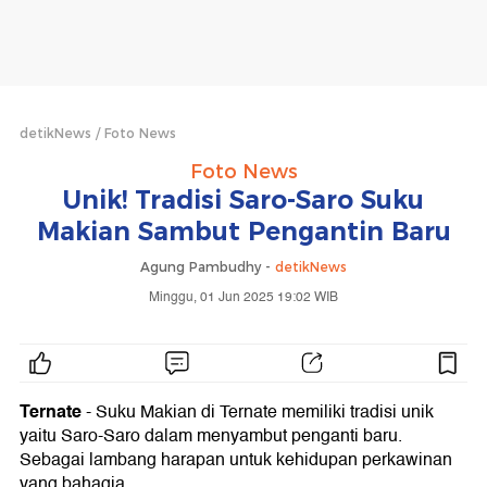
detikNews
Foto News
Foto News
Unik! Tradisi Saro-Saro Suku
Makian Sambut Pengantin Baru
Agung Pambudhy -
detikNews
Minggu, 01 Jun 2025 19:02 WIB
Ternate
- Suku Makian di Ternate memiliki tradisi unik
yaitu Saro-Saro dalam menyambut penganti baru.
Sebagai lambang harapan untuk kehidupan perkawinan
yang bahagia