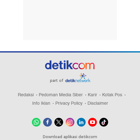
part of
Redaksi
Pedoman Media Siber
Karir
Kotak Pos
Info Iklan
Privacy Policy
Disclaimer
Download aplikasi detikcom