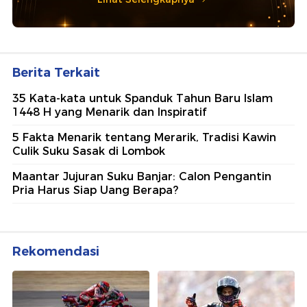
Berita Terkait
35 Kata-kata untuk Spanduk Tahun Baru Islam
1448 H yang Menarik dan Inspiratif
5 Fakta Menarik tentang Merarik, Tradisi Kawin
Culik Suku Sasak di Lombok
Maantar Jujuran Suku Banjar: Calon Pengantin
Pria Harus Siap Uang Berapa?
Rekomendasi