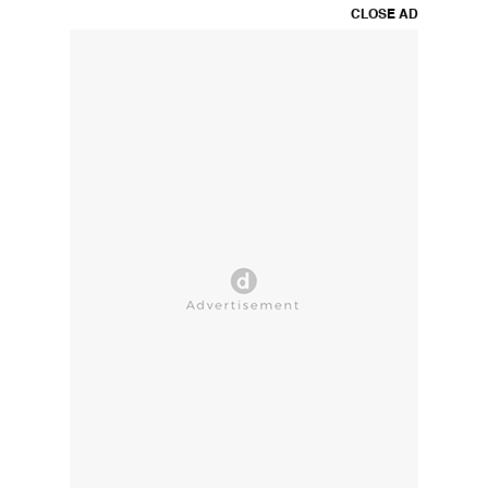
CLOSE AD