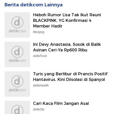
Berita detikcom Lainnya
Heboh Rumor Lisa Tak Ikut Reuni
BLACKPINK, YG Konfirmasi 4
Member Hadir
Wolipop
Ini Devy Anastasia, Sosok di Balik
Asinan Ceri-Ya Rp600 Ribu
detikFood
Turis yang Berlibur di Prancis Positif
Hantavirus, Kini Diisolasi di Spanyol
detikHealth
Cari Kaca Film Jangan Asal
detikOto