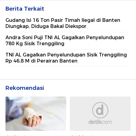
Berita Terkait
Gudang Isi 16 Ton Pasir Timah Ilegal di Banten
Diungkap, Diduga Bakal Diekspor
Andra Soni Puji TNI AL Gagalkan Penyelundupan
780 Kg Sisik Trenggiling
TNI AL Gagalkan Penyelundupan Sisik Trenggiling
Rp 46,8 M di Perairan Banten
Rekomendasi