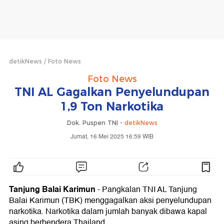
detikNews
Foto News
Foto News
TNI AL Gagalkan Penyelundupan
1,9 Ton Narkotika
Dok. Puspen TNI -
detikNews
Jumat, 16 Mei 2025 16:59 WIB
Tanjung Balai Karimun
- Pangkalan TNI AL Tanjung
Balai Karimun (TBK) menggagalkan aksi penyelundupan
narkotika. Narkotika dalam jumlah banyak dibawa kapal
asing berbendera Thailand.