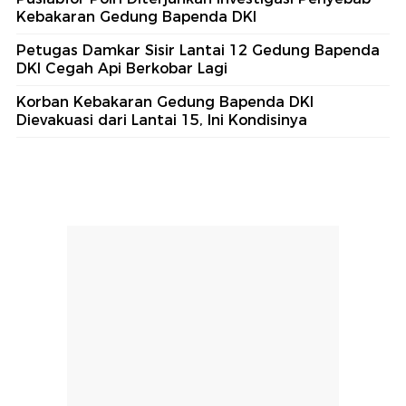
Kebakaran Gedung Bapenda DKI
Petugas Damkar Sisir Lantai 12 Gedung Bapenda
DKI Cegah Api Berkobar Lagi
Korban Kebakaran Gedung Bapenda DKI
Dievakuasi dari Lantai 15, Ini Kondisinya