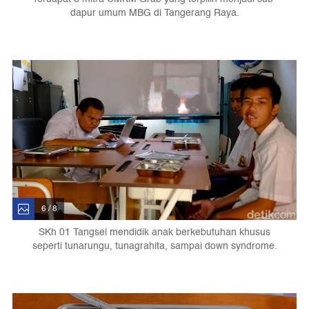
dapur umum MBG di Tangerang Raya.
6 / 8
SKh 01 Tangsel mendidik anak berkebutuhan khusus
seperti tunarungu, tunagrahita, sampai down syndrome.