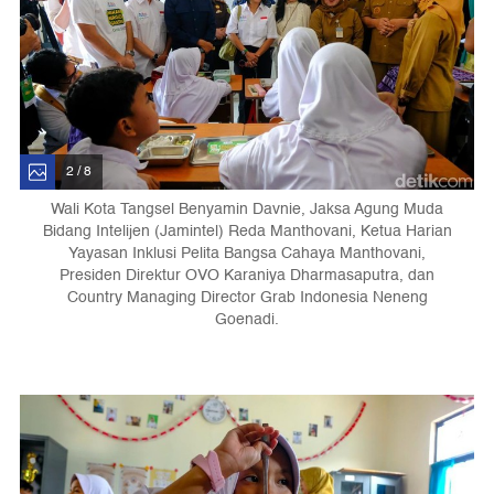
2 / 8
Wali Kota Tangsel Benyamin Davnie, Jaksa Agung Muda
Bidang Intelijen (Jamintel) Reda Manthovani, Ketua Harian
Yayasan Inklusi Pelita Bangsa Cahaya Manthovani,
Presiden Direktur OVO Karaniya Dharmasaputra, dan
Country Managing Director Grab Indonesia Neneng
Goenadi.