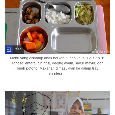
7 / 8
Menu yang disantap anak berkebutuhan khusus di SKh 01
Tangsel antara lain nasi, daging ayam, sayur mayur, dan
buah potong. Makanan dimasukkan ke dalam tray
stainless.