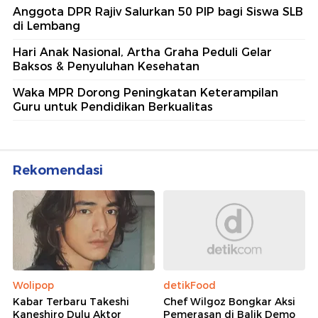
Anggota DPR Rajiv Salurkan 50 PIP bagi Siswa SLB
di Lembang
Hari Anak Nasional, Artha Graha Peduli Gelar
Baksos & Penyuluhan Kesehatan
Waka MPR Dorong Peningkatan Keterampilan
Guru untuk Pendidikan Berkualitas
Rekomendasi
Wolipop
detikFood
Kabar Terbaru Takeshi
Chef Wilgoz Bongkar Aksi
Kaneshiro Dulu Aktor
Pemerasan di Balik Demo