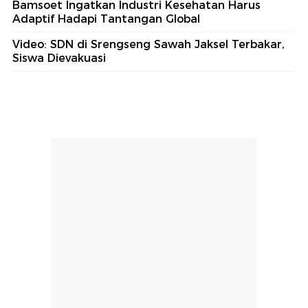
Bamsoet Ingatkan Industri Kesehatan Harus
Adaptif Hadapi Tantangan Global
Video: SDN di Srengseng Sawah Jaksel Terbakar,
Siswa Dievakuasi