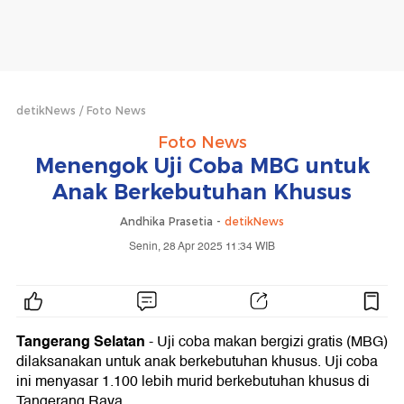
detikNews
Foto News
Foto News
Menengok Uji Coba MBG untuk
Anak Berkebutuhan Khusus
Andhika Prasetia -
detikNews
Senin, 28 Apr 2025 11:34 WIB
Tangerang Selatan
- Uji coba makan bergizi gratis (MBG)
dilaksanakan untuk anak berkebutuhan khusus. Uji coba
ini menyasar 1.100 lebih murid berkebutuhan khusus di
Tangerang Raya.