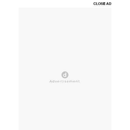
CLOSE AD