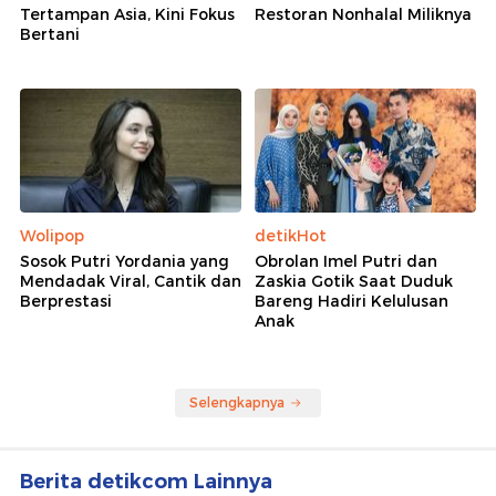
Tertampan Asia, Kini Fokus
Restoran Nonhalal Miliknya
Bertani
Wolipop
detikHot
Sosok Putri Yordania yang
Obrolan Imel Putri dan
Mendadak Viral, Cantik dan
Zaskia Gotik Saat Duduk
Berprestasi
Bareng Hadiri Kelulusan
Anak
Selengkapnya
Berita detikcom Lainnya