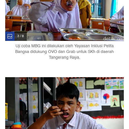
3 / 8
Uji coba MBG ini dilakukan oleh Yayasan Inklusi Pelita
Bangsa didukung OVO dan Grab untuk SKh di daerah
Tangerang Raya.