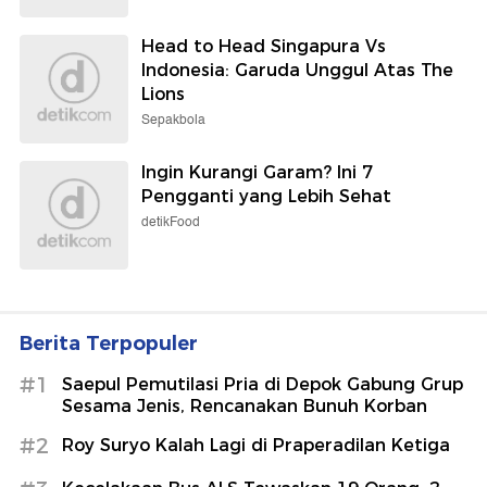
Head to Head Singapura Vs
Indonesia: Garuda Unggul Atas The
Lions
Sepakbola
Ingin Kurangi Garam? Ini 7
Pengganti yang Lebih Sehat
detikFood
Berita Terpopuler
#1
Saepul Pemutilasi Pria di Depok Gabung Grup
Sesama Jenis, Rencanakan Bunuh Korban
#2
Roy Suryo Kalah Lagi di Praperadilan Ketiga