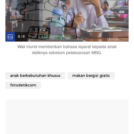
8 / 8
Wali murid memberikan bahasa isyarat kepada anak
didiknya sebelum pelaksanaan MBG.
anak berkebutuhan khusus
makan bergizi gratis
fotodetikcom