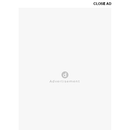
CLOSE AD