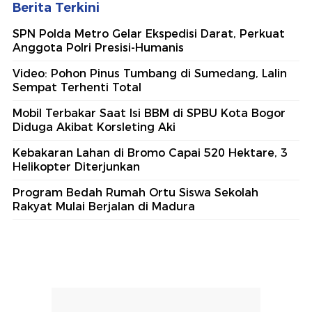
Berita Terkini
SPN Polda Metro Gelar Ekspedisi Darat, Perkuat
Anggota Polri Presisi-Humanis
Video: Pohon Pinus Tumbang di Sumedang, Lalin
Sempat Terhenti Total
Mobil Terbakar Saat Isi BBM di SPBU Kota Bogor
Diduga Akibat Korsleting Aki
Kebakaran Lahan di Bromo Capai 520 Hektare, 3
Helikopter Diterjunkan
Program Bedah Rumah Ortu Siswa Sekolah
Rakyat Mulai Berjalan di Madura