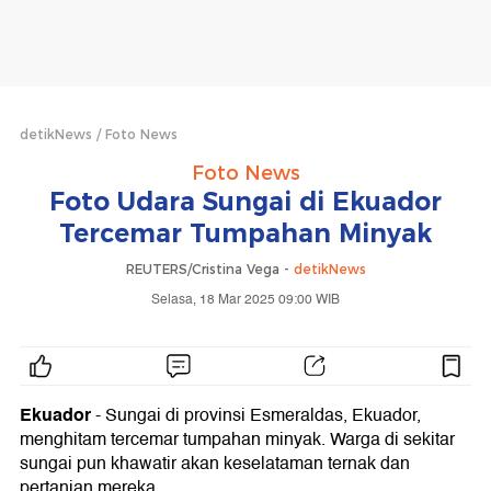
detikNews
Foto News
Foto News
Foto Udara Sungai di Ekuador
Tercemar Tumpahan Minyak
REUTERS/Cristina Vega -
detikNews
Selasa, 18 Mar 2025 09:00 WIB
Ekuador
- Sungai di provinsi Esmeraldas, Ekuador,
menghitam tercemar tumpahan minyak. Warga di sekitar
sungai pun khawatir akan keselataman ternak dan
pertanian mereka.