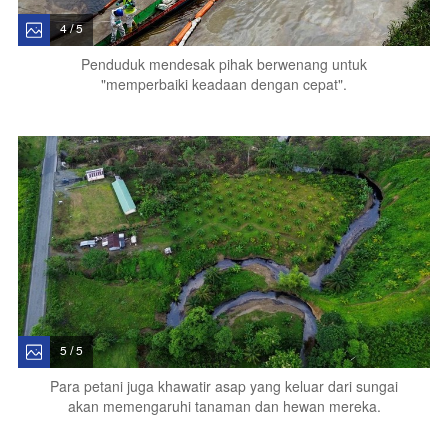
4 / 5
Penduduk mendesak pihak berwenang untuk
"memperbaiki keadaan dengan cepat".
5 / 5
Para petani juga khawatir asap yang keluar dari sungai
akan memengaruhi tanaman dan hewan mereka.