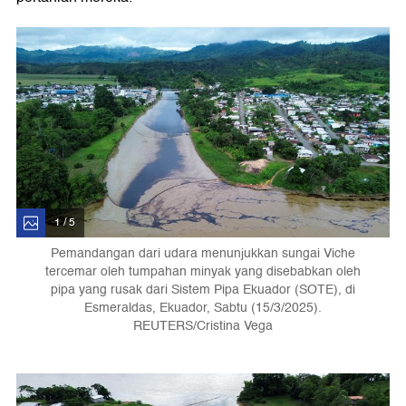
1 / 5
Pemandangan dari udara menunjukkan sungai Viche
tercemar oleh tumpahan minyak yang disebabkan oleh
pipa yang rusak dari Sistem Pipa Ekuador (SOTE), di
Esmeraldas, Ekuador, Sabtu (15/3/2025).
REUTERS/Cristina Vega