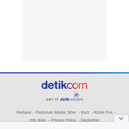
part of
Redaksi
Pedoman Media Siber
Karir
Kotak Pos
Info Iklan
Privacy Policy
Disclaimer