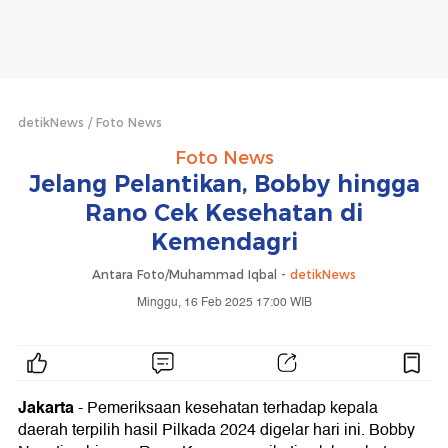
detikNews
Foto News
Foto News
Jelang Pelantikan, Bobby hingga
Rano Cek Kesehatan di
Kemendagri
Antara Foto/Muhammad Iqbal -
detikNews
Minggu, 16 Feb 2025 17:00 WIB
Jakarta
- Pemeriksaan kesehatan terhadap kepala
daerah terpilih hasil Pilkada 2024 digelar hari ini. Bobby