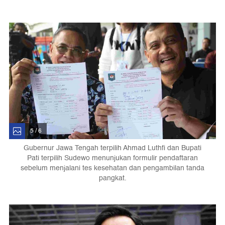
5 / 6
Gubernur Jawa Tengah terpilih Ahmad Luthfi dan Bupati
Pati terpilih Sudewo menunjukan formulir pendaftaran
sebelum menjalani tes kesehatan dan pengambilan tanda
pangkat.