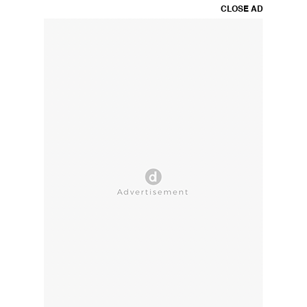
CLOSE AD