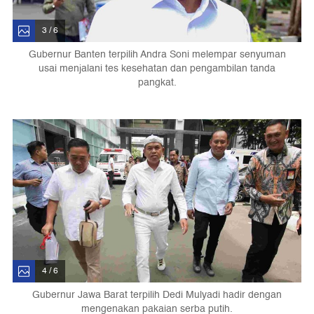
3 / 6
Gubernur Banten terpilih Andra Soni melempar senyuman
usai menjalani tes kesehatan dan pengambilan tanda
pangkat.
4 / 6
Gubernur Jawa Barat terpilih Dedi Mulyadi hadir dengan
mengenakan pakaian serba putih.