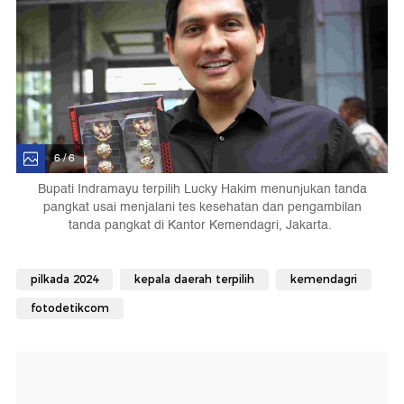
6 / 6
Bupati Indramayu terpilih Lucky Hakim menunjukan tanda
pangkat usai menjalani tes kesehatan dan pengambilan
tanda pangkat di Kantor Kemendagri, Jakarta.
pilkada 2024
kepala daerah terpilih
kemendagri
fotodetikcom