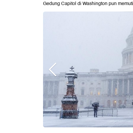
Gedung Capitol di Washington pun memutih 