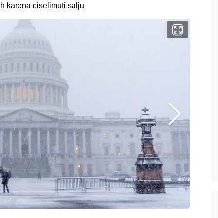
karena diselimuti salju.