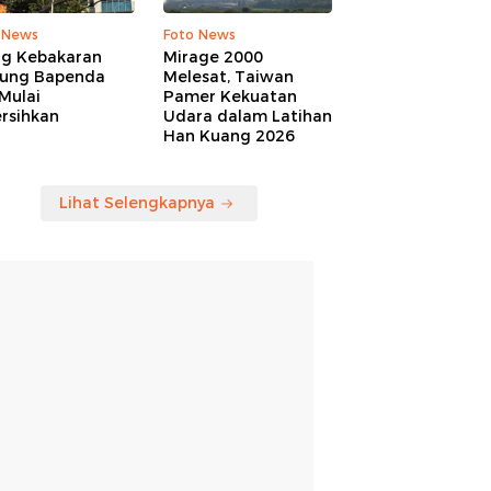
 News
Foto News
ng Kebakaran
Mirage 2000
ung Bapenda
Melesat, Taiwan
Mulai
Pamer Kekuatan
rsihkan
Udara dalam Latihan
Han Kuang 2026
Lihat Selengkapnya