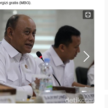
izi gratis (MBG).