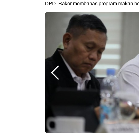
DPD. Raker membahas program makan berg