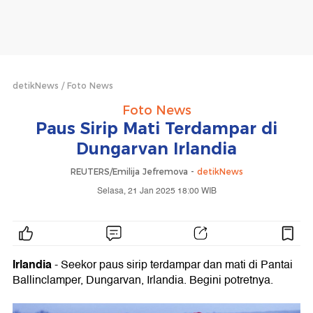
detikNews
Foto News
Foto News
Paus Sirip Mati Terdampar di
Dungarvan Irlandia
REUTERS/Emilija Jefremova -
detikNews
Selasa, 21 Jan 2025 18:00 WIB
Irlandia
- Seekor paus sirip terdampar dan mati di Pantai
Ballinclamper, Dungarvan, Irlandia. Begini potretnya.