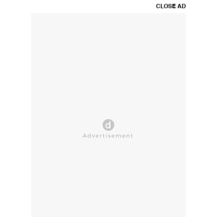
CLOSE AD