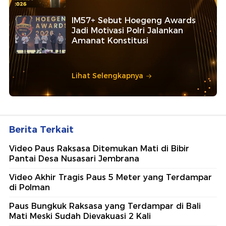
IM57+ Sebut Hoegeng Awards
Jadi Motivasi Polri Jalankan
Amanat Konstitusi
Lihat Selengkapnya
Berita Terkait
Video Paus Raksasa Ditemukan Mati di Bibir
Pantai Desa Nusasari Jembrana
Video Akhir Tragis Paus 5 Meter yang Terdampar
di Polman
Paus Bungkuk Raksasa yang Terdampar di Bali
Mati Meski Sudah Dievakuasi 2 Kali