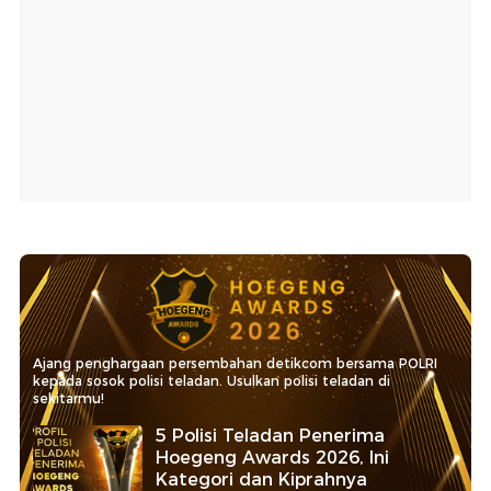
Ajang penghargaan persembahan detikcom bersama POLRI
kepada sosok polisi teladan. Usulkan polisi teladan di
sekitarmu!
5 Polisi Teladan Penerima
Hoegeng Awards 2026, Ini
Kategori dan Kiprahnya