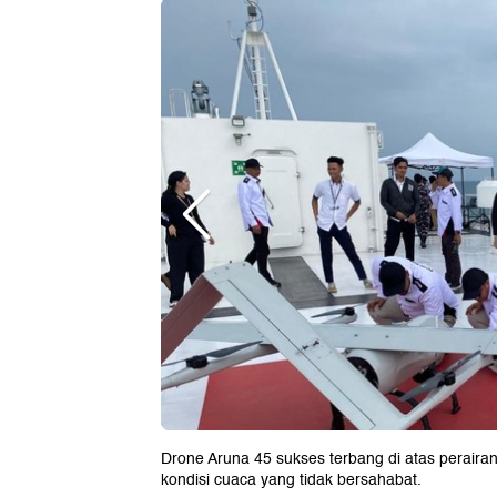
Drone Aruna 45 sukses terbang di atas peraira
kondisi cuaca yang tidak bersahabat.