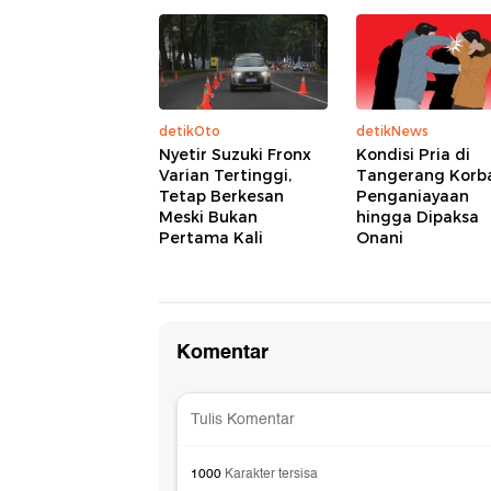
detikOto
detikNews
Nyetir Suzuki Fronx
Kondisi Pria di
Varian Tertinggi,
Tangerang Korb
Tetap Berkesan
Penganiayaan
Meski Bukan
hingga Dipaksa
Pertama Kali
Onani