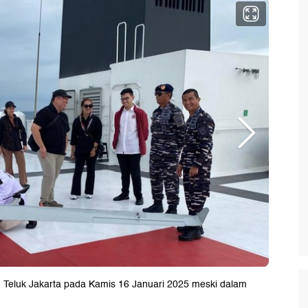
n Teluk Jakarta pada Kamis 16 Januari 2025 meski dalam