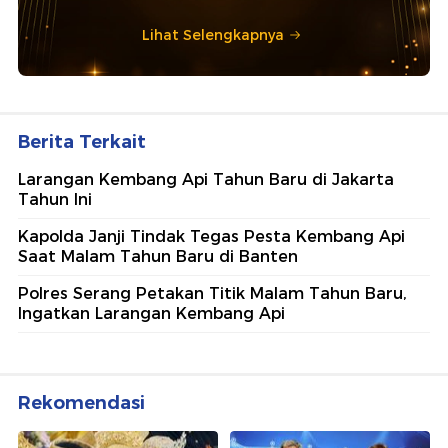
Lihat Selengkapnya
Berita Terkait
Larangan Kembang Api Tahun Baru di Jakarta
Tahun Ini
Kapolda Janji Tindak Tegas Pesta Kembang Api
Saat Malam Tahun Baru di Banten
Polres Serang Petakan Titik Malam Tahun Baru,
Ingatkan Larangan Kembang Api
Rekomendasi