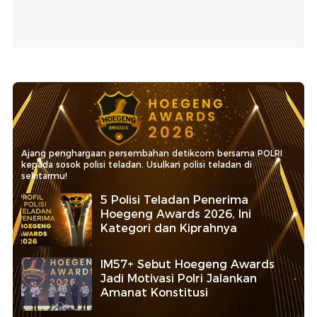
Ajang penghargaan persembahan detikcom bersama POLRI
kepada sosok polisi teladan. Usulkan polisi teladan di
sekitarmu!
5 Polisi Teladan Penerima
Hoegeng Awards 2026, Ini
Kategori dan Kiprahnya
IM57+ Sebut Hoegeng Awards
Jadi Motivasi Polri Jalankan
Amanat Konstitusi