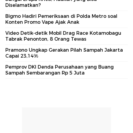
Diselamatkan?
Bigmo Hadiri Pemeriksaan di Polda Metro soal
Konten Promo Vape Ajak Anak
Video Detik-detik Mobil Drag Race Kotamobagu
Tabrak Penonton, 8 Orang Tewas
Pramono Ungkap Gerakan Pilah Sampah Jakarta
Capai 23,14%
Pemprov DKI Denda Perusahaan yang Buang
Sampah Sembarangan Rp 5 Juta