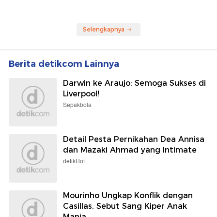
Selengkapnya
Berita detikcom Lainnya
Darwin ke Araujo: Semoga Sukses di
Liverpool!
Sepakbola
Detail Pesta Pernikahan Dea Annisa
dan Mazaki Ahmad yang Intimate
detikHot
Mourinho Ungkap Konflik dengan
Casillas, Sebut Sang Kiper Anak
Manja