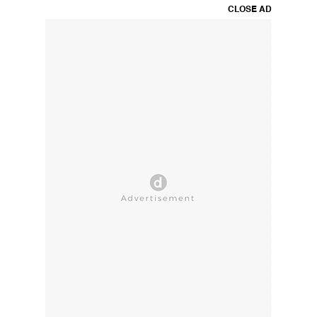
CLOSE AD