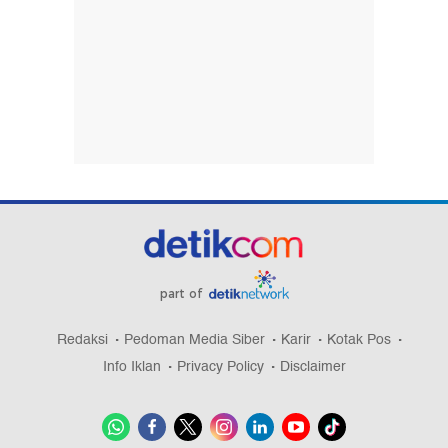
part of
Redaksi
Pedoman Media Siber
Karir
Kotak Pos
Info Iklan
Privacy Policy
Disclaimer