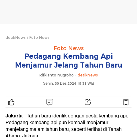
detikNews
Foto News
Foto News
Pedagang Kembang Api
Menjamur Jelang Tahun Baru
Rifkianto Nugroho -
detikNews
Senin, 30 Des 2024 19:31 WIB
Jakarta
- Tahun baru identik dengan pesta kembang api.
Pedagang kembang api pun kembali menjamur
menjelang malam tahun baru, seperti terlihat di Tanah
Abang, Jakpus.