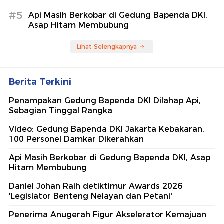
#5
Api Masih Berkobar di Gedung Bapenda DKI,
Asap Hitam Membubung
Lihat Selengkapnya
Berita Terkini
Penampakan Gedung Bapenda DKI Dilahap Api,
Sebagian Tinggal Rangka
Video: Gedung Bapenda DKI Jakarta Kebakaran,
100 Personel Damkar Dikerahkan
Api Masih Berkobar di Gedung Bapenda DKI, Asap
Hitam Membubung
Daniel Johan Raih detiktimur Awards 2026
'Legislator Benteng Nelayan dan Petani'
Penerima Anugerah Figur Akselerator Kemajuan