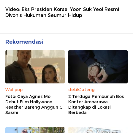
Video: Eks Presiden Korsel Yoon Suk Yeol Resmi
Divonis Hukuman Seumur Hidup
Rekomendasi
Wolipop
detikJateng
Foto: Gaya Agnez Mo
2 Terduga Pembunuh Bos
Debut Film Hollywood
Konter Ambarawa
Reacher Bareng Anggun C.
Ditangkap di Lokasi
Sasmi
Berbeda