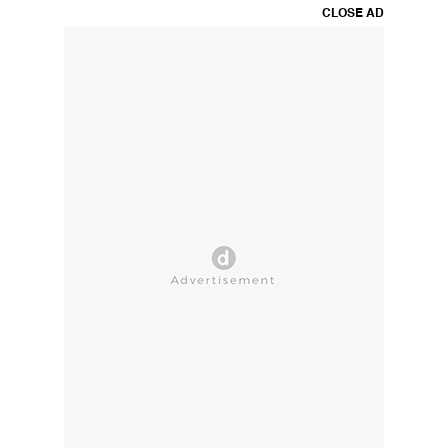
CLOSE AD