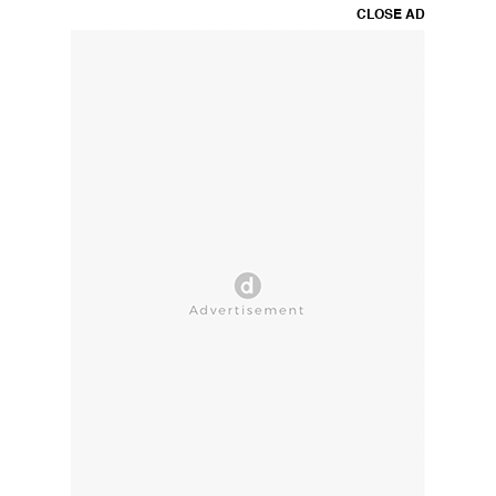
CLOSE AD