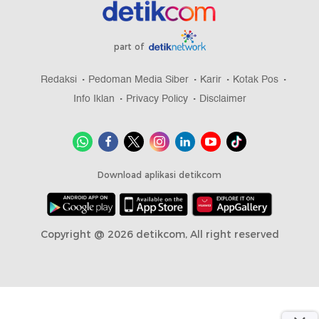
part of
Redaksi
Pedoman Media Siber
Karir
Kotak Pos
Info Iklan
Privacy Policy
Disclaimer
Download aplikasi detikcom
Copyright @ 2026 detikcom, All right reserved