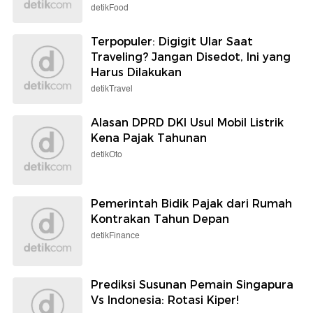
detikFood
Terpopuler: Digigit Ular Saat
Traveling? Jangan Disedot, Ini yang
Harus Dilakukan
detikTravel
Alasan DPRD DKI Usul Mobil Listrik
Kena Pajak Tahunan
detikOto
Pemerintah Bidik Pajak dari Rumah
Kontrakan Tahun Depan
detikFinance
Prediksi Susunan Pemain Singapura
Vs Indonesia: Rotasi Kiper!