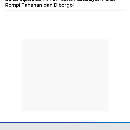
Rompi Tahanan dan Diborgol