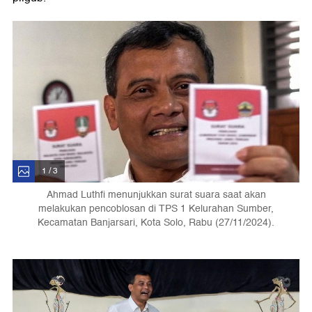
1 / 3
Ahmad Luthfi menunjukkan surat suara saat akan
melakukan pencoblosan di TPS 1 Kelurahan Sumber,
Kecamatan Banjarsari, Kota Solo, Rabu (27/11/2024).