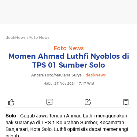
detikNews
Foto News
Foto News
Momen Ahmad Luthfi Nyoblos di
TPS 01 Sumber Solo
Antara Foto/Maulana Surya -
detikNews
Rabu, 27 Nov 2024 17:17 WIB
Solo
- Cagub Jawa Tengah Ahmad Luthfi menggunakan
hak suaranya di TPS 1 Kelurahan Sumber, Kecamatan
Banjarsari, Kota Solo. Luthfi optimistis dapat memenangi
pilgub.