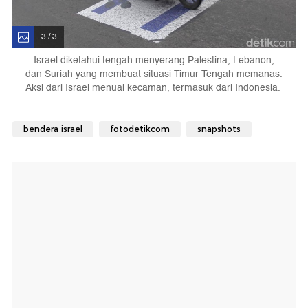
3 / 3
Israel diketahui tengah menyerang Palestina, Lebanon,
dan Suriah yang membuat situasi Timur Tengah memanas.
Aksi dari Israel menuai kecaman, termasuk dari Indonesia.
bendera israel
fotodetikcom
snapshots