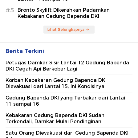
#5
Bronto Skylift Dikerahkan Padamkan
Kebakaran Gedung Bapenda DKI
Lihat Selengkapnya
Berita Terkini
Petugas Damkar Sisir Lantai 12 Gedung Bapenda
DKI Cegah Api Berkobar Lagi
Korban Kebakaran Gedung Bapenda DKI
Dievakuasi dari Lantai 15, Ini Kondisinya
Gedung Bapenda DKI yang Terbakar dari Lantai
11 sampai 16
Kebakaran Gedung Bapenda DKI Sudah
Terkendali, Damkar Mulai Pendinginan
Satu Orang Dievakuasi dari Gedung Bapenda DKI