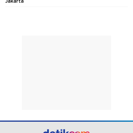
Jakarta