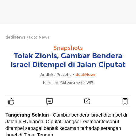
detikNews
Foto News
Snapshots
Tolak Zionis, Gambar Bendera
Israel Ditempel di Jalan Ciputat
Andhika Prasetia -
detikNews
Kamis, 10 Okt 2024 15:08 WIB
Tangerang Selatan
- Gambar bendera Israel ditempel di
Jalan Ir H Juanda, Ciputat, Tangsel. Gambar tersebut
ditempel sebagai bentuk kecaman terhadap serangan
Israel di Timur Tengah.