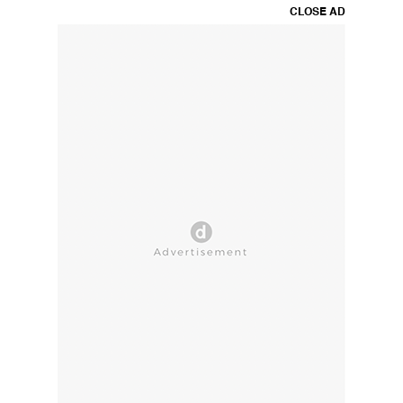
CLOSE AD