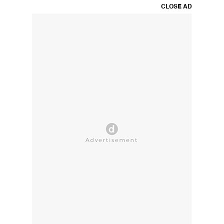
CLOSE AD