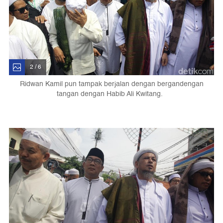
2 / 6
Ridwan Kamil pun tampak berjalan dengan bergandengan
tangan dengan Habib Ali Kwitang.