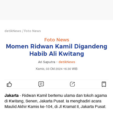
detikNews
Foto News
Foto News
Momen Ridwan Kamil Digandeng
Habib Ali Kwitang
Ari Saputra -
detikNews
Kamis, 03 Okt 2024 16:30 WIB
Jakarta
- Ridwan Kamil bertemu ulama dan tokoh agama
di Kwitang, Senen, Jakarta Pusat. Ia menghadiri acara
Maulid Akhir Kamis ke-104, di Jl Kramat II, Jakarta Pusat.