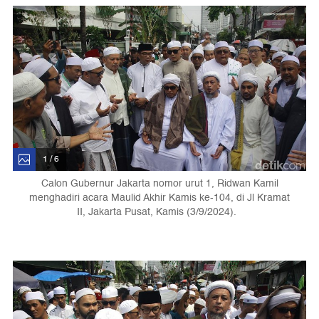
1 / 6
Calon Gubernur Jakarta nomor urut 1, Ridwan Kamil
menghadiri acara Maulid Akhir Kamis ke-104, di Jl Kramat
II, Jakarta Pusat, Kamis (3/9/2024).