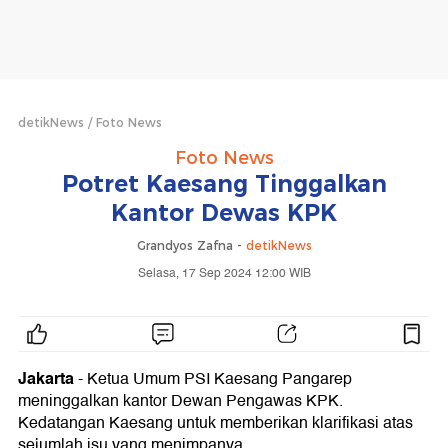
detikNews
Foto News
Foto News
Potret Kaesang Tinggalkan
Kantor Dewas KPK
Grandyos Zafna -
detikNews
Selasa, 17 Sep 2024 12:00 WIB
Jakarta
- Ketua Umum PSI Kaesang Pangarep
meninggalkan kantor Dewan Pengawas KPK.
Kedatangan Kaesang untuk memberikan klarifikasi atas
sejumlah isu yang menimpanya.