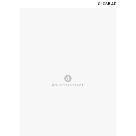
CLOSE AD