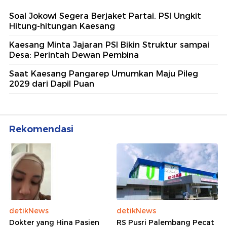
Soal Jokowi Segera Berjaket Partai, PSI Ungkit
Hitung-hitungan Kaesang
Kaesang Minta Jajaran PSI Bikin Struktur sampai
Desa: Perintah Dewan Pembina
Saat Kaesang Pangarep Umumkan Maju Pileg
2029 dari Dapil Puan
Rekomendasi
detikNews
detikNews
Dokter yang Hina Pasien
RS Pusri Palembang Pecat