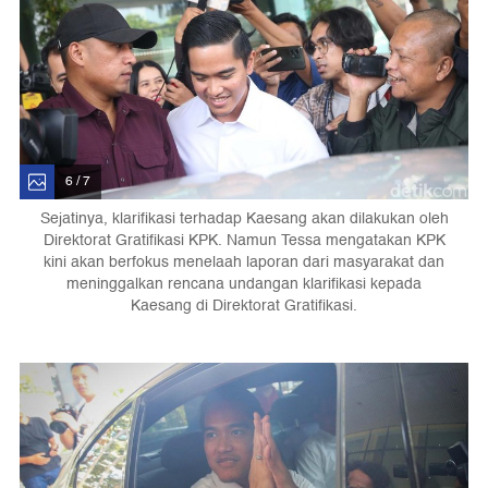
6 / 7
Sejatinya, klarifikasi terhadap Kaesang akan dilakukan oleh
Direktorat Gratifikasi KPK. Namun Tessa mengatakan KPK
kini akan berfokus menelaah laporan dari masyarakat dan
meninggalkan rencana undangan klarifikasi kepada
Kaesang di Direktorat Gratifikasi.