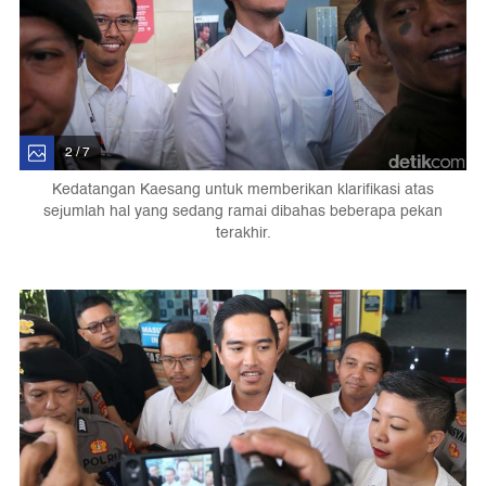
2 / 7
Kedatangan Kaesang untuk memberikan klarifikasi atas
sejumlah hal yang sedang ramai dibahas beberapa pekan
terakhir.