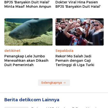
BPJS 'Banyakin Duit Halal'
Dokter Viral Hina Pasien
Minta Maaf: Mohon Ampun
BPJS 'Banyakin Duit Halal'
detikInet
Sepakbola
Penangkap Lele Jumbo
Rekor! Mo Salah Jadi
Meresahkan akan Dikasih
Pemain dengan Gaji
Duit Pemerintah
Tertinggi di Liga Turki
Selengkapnya
Berita detikcom Lainnya