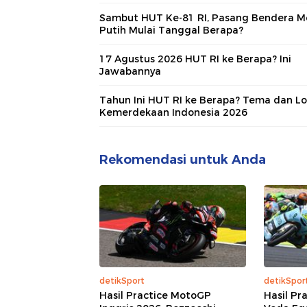
Sambut HUT Ke-81 RI, Pasang Bendera M
Putih Mulai Tanggal Berapa?
17 Agustus 2026 HUT RI ke Berapa? Ini
Jawabannya
Tahun Ini HUT RI ke Berapa? Tema dan L
Kemerdekaan Indonesia 2026
Rekomendasi untuk Anda
detikSport
detikSpor
Hasil Practice MotoGP
Hasil Pr