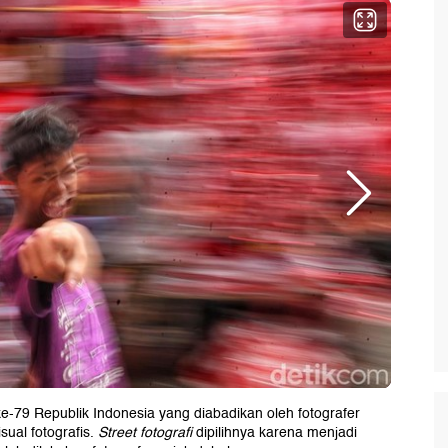
-79 Republik Indonesia yang diabadikan oleh fotografer
sual fotografis.
Street fotografi
dipilihnya karena menjadi