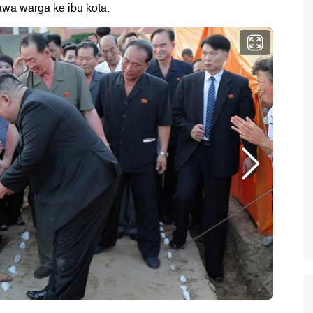
wa warga ke ibu kota.