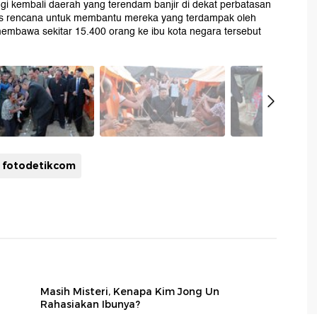
 kembali daerah yang terendam banjir di dekat perbatasan
s rencana untuk membantu mereka yang terdampak oleh
 membawa sekitar 15.400 orang ke ibu kota negara tersebut
fotodetikcom
Masih Misteri, Kenapa Kim Jong Un
Rahasiakan Ibunya?