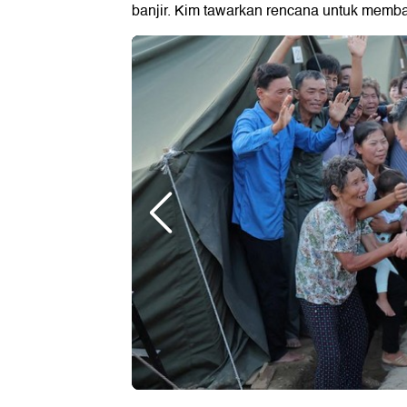
banjir. Kim tawarkan rencana untuk memba