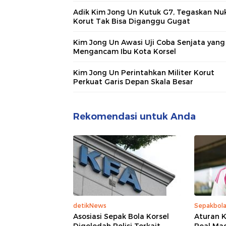
Adik Kim Jong Un Kutuk G7, Tegaskan Nuk
Korut Tak Bisa Diganggu Gugat
Kim Jong Un Awasi Uji Coba Senjata yang
Mengancam Ibu Kota Korsel
Kim Jong Un Perintahkan Militer Korut
Perkuat Garis Depan Skala Besar
Rekomendasi untuk Anda
detikNews
Sepakbol
Asosiasi Sepak Bola Korsel
Aturan K