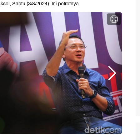
sel, Sabtu (3/8/2024). Ini potretnya