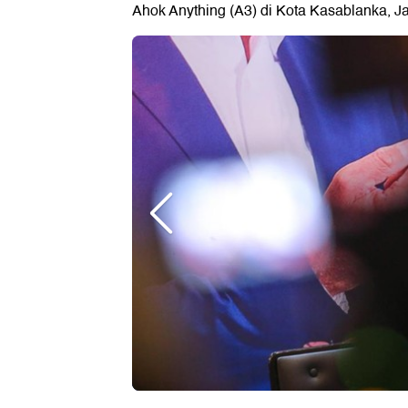
Ahok Anything (A3) di Kota Kasablanka, Jak