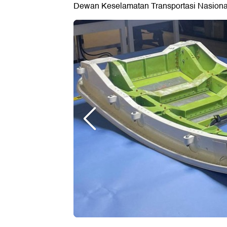
Dewan Keselamatan Transportasi Nasional 