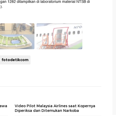
gan 1282 ditampilkan di laboratorium material NTSB di
).
fotodetikcom
Bawa
Video Pilot Malaysia Airlines saat Kopernya
Diperiksa dan Ditemukan Narkoba