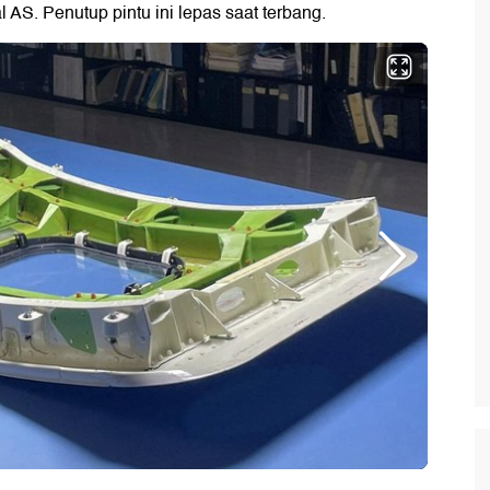
AS. Penutup pintu ini lepas saat terbang.