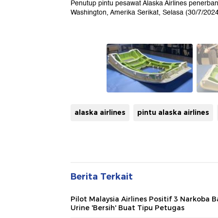
Penutup pintu pesawat Alaska Airlines penerban
Washington, Amerika Serikat, Selasa (30/7/2024
alaska airlines
pintu alaska airlines
Berita Terkait
Pilot Malaysia Airlines Positif 3 Narkoba 
Urine 'Bersih' Buat Tipu Petugas