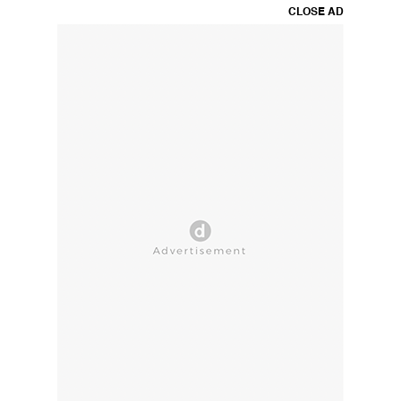
CLOSE AD