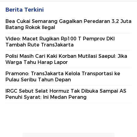
Berita Terkini
Bea Cukai Semarang Gagalkan Peredaran 3,2 Juta
Batang Rokok Ilegal
Video: Macet Rugikan Rp100 T Pemprov DKI
Tambah Rute TransJakarta
Polisi Masih Cari Kaki Korban Mutilasi Saepul: Jika
Warga Tahu Harap Lapor
Pramono: TransJakarta Kelola Transportasi ke
Pulau Seribu Tahun Depan
IRGC Sebut Selat Hormuz Tak Dibuka Sampai AS
Penuhi Syarat: Ini Medan Perang