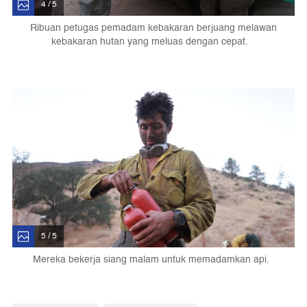
4 / 5
Ribuan petugas pemadam kebakaran berjuang melawan
kebakaran hutan yang meluas dengan cepat.
5 / 5
Mereka bekerja siang malam untuk memadamkan api.