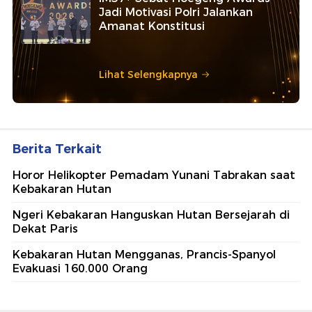
Jadi Motivasi Polri Jalankan
Amanat Konstitusi
Lihat Selengkapnya
Berita Terkait
Horor Helikopter Pemadam Yunani Tabrakan saat
Kebakaran Hutan
Ngeri Kebakaran Hanguskan Hutan Bersejarah di
Dekat Paris
Kebakaran Hutan Mengganas, Prancis-Spanyol
Evakuasi 160.000 Orang