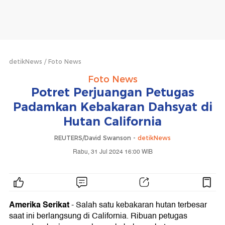
detikNews
Foto News
Foto News
Potret Perjuangan Petugas
Padamkan Kebakaran Dahsyat di
Hutan California
REUTERS/David Swanson -
detikNews
Rabu, 31 Jul 2024 16:00 WIB
Amerika Serikat
- Salah satu kebakaran hutan terbesar
saat ini berlangsung di California. Ribuan petugas