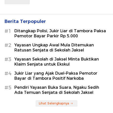
Berita Terpopuler
#1
Ditangkap Polisi, Jukir Liar di Tambora Paksa
Pemotor Bayar Parkir Rp 5.000
#2
Yayasan Ungkap Awal Mula Ditemukan
Ratusan Senjata di Sekolah Jaksel
#3
Yayasan Sekolah di Jaksel Minta Buktikan
Klaim Senjata untuk Ekskul
#4
Jukir Liar yang Ajak Duel-Paksa Pemotor
Bayar di Tambora Positif Narkoba
#5
Pendiri Yayasan Buka Suara, Ngaku Sedih
Ada Temuan Senjata di Sekolah Jaksel
Lihat Selengkapnya