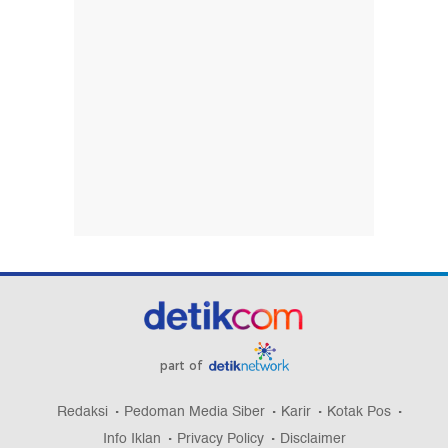
part of
Redaksi
Pedoman Media Siber
Karir
Kotak Pos
Info Iklan
Privacy Policy
Disclaimer