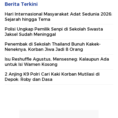
Berita Terkini
Hari Internasional Masyarakat Adat Sedunia 2026:
Sejarah hingga Tema
Polisi Ungkap Pemilik Senpi di Sekolah Swasta
Jaksel Sudah Meninggal
Penembak di Sekolah Thailand Bunuh Kakek-
Neneknya, Korban Jiwa Jadi 8 Orang
Isu Reshuffle Agustus, Mensesneg: Kalaupun Ada
untuk Isi Wamen Kosong
2 Anjing K9 Polri Cari Kaki Korban Mutilasi di
Depok: Roby dan Dasa