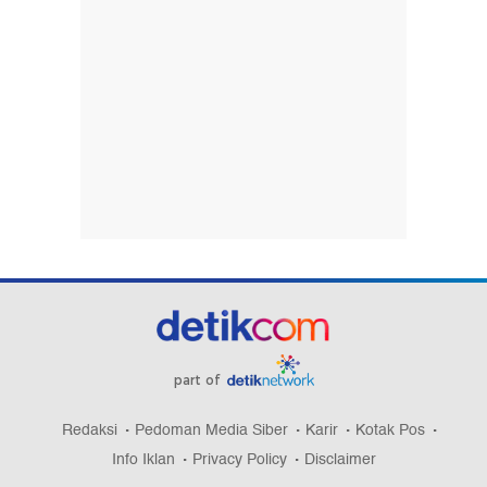
part of
Redaksi
Pedoman Media Siber
Karir
Kotak Pos
Info Iklan
Privacy Policy
Disclaimer