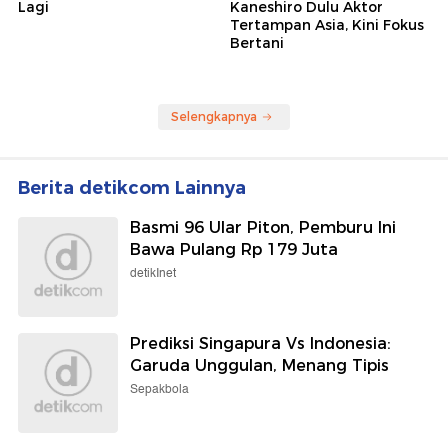
Lagi
Kaneshiro Dulu Aktor
Tertampan Asia, Kini Fokus
Bertani
Selengkapnya
Berita detikcom Lainnya
Basmi 96 Ular Piton, Pemburu Ini
Bawa Pulang Rp 179 Juta
detikInet
Prediksi Singapura Vs Indonesia:
Garuda Unggulan, Menang Tipis
Sepakbola