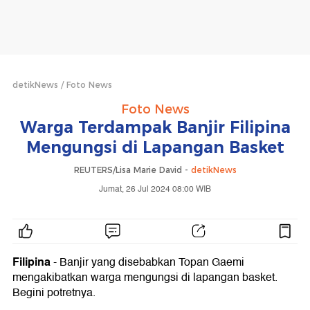
detikNews
Foto News
Foto News
Warga Terdampak Banjir Filipina
Mengungsi di Lapangan Basket
REUTERS/Lisa Marie David -
detikNews
Jumat, 26 Jul 2024 08:00 WIB
Filipina
- Banjir yang disebabkan Topan Gaemi
mengakibatkan warga mengungsi di lapangan basket.
Begini potretnya.