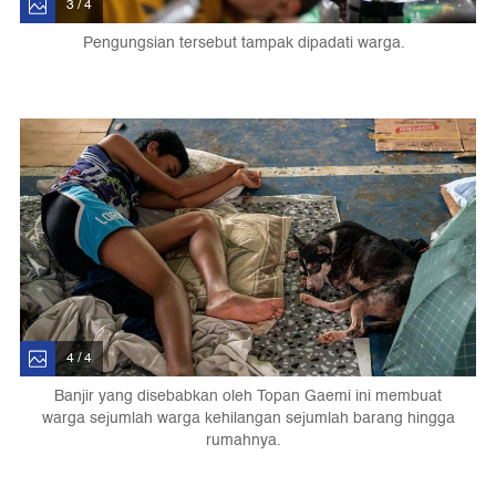
3 / 4
Pengungsian tersebut tampak dipadati warga.
4 / 4
Banjir yang disebabkan oleh Topan Gaemi ini membuat
warga sejumlah warga kehilangan sejumlah barang hingga
rumahnya.