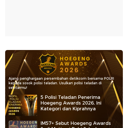
Ajang penghargaan persembahan detikcom bersama POLRI
kepada sosok polisi teladan. Usulkan polisi teladan di
sekitarmu!
5 Polisi Teladan Penerima
Hoegeng Awards 2026, Ini
Kategori dan Kiprahnya
IM57+ Sebut Hoegeng Awards