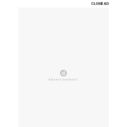
CLOSE AD