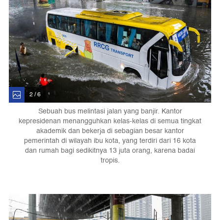
2 / 6
Sebuah bus melintasi jalan yang banjir. Kantor
kepresidenan menangguhkan kelas-kelas di semua tingkat
akademik dan bekerja di sebagian besar kantor
pemerintah di wilayah ibu kota, yang terdiri dari 16 kota
dan rumah bagi sedikitnya 13 juta orang, karena badai
tropis.