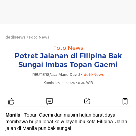
detikNews
Foto News
Foto News
Potret Jalanan di Filipina Bak
Sungai Imbas Topan Gaemi
REUTERS/Lisa Marie David -
detikNews
Kamis, 25 Jul 2024 10:30 WIB
Manila
- Topan Gaemi dan musim hujan barat daya
membawa hujan lebat ke wilayah ibu kota Filipina. Jalan-
jalan di Manila pun bak sungai.