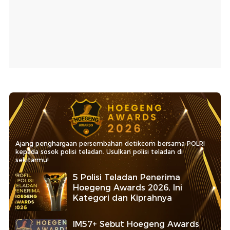
Ajang penghargaan persembahan detikcom bersama POLRI
kepada sosok polisi teladan. Usulkan polisi teladan di
sekitarmu!
5 Polisi Teladan Penerima
Hoegeng Awards 2026, Ini
Kategori dan Kiprahnya
IM57+ Sebut Hoegeng Awards