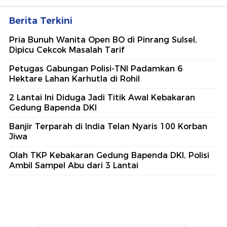
Berita Terkini
Pria Bunuh Wanita Open BO di Pinrang Sulsel,
Dipicu Cekcok Masalah Tarif
Petugas Gabungan Polisi-TNI Padamkan 6
Hektare Lahan Karhutla di Rohil
2 Lantai Ini Diduga Jadi Titik Awal Kebakaran
Gedung Bapenda DKI
Banjir Terparah di India Telan Nyaris 100 Korban
Jiwa
Olah TKP Kebakaran Gedung Bapenda DKI, Polisi
Ambil Sampel Abu dari 3 Lantai