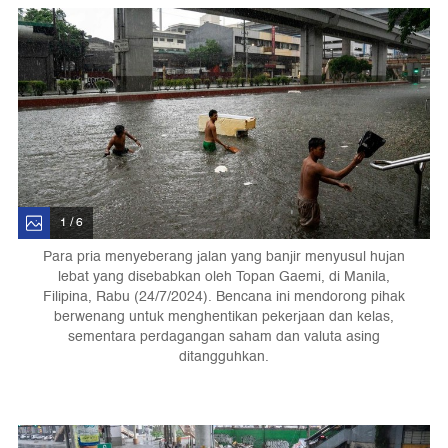
1 / 6
Para pria menyeberang jalan yang banjir menyusul hujan
lebat yang disebabkan oleh Topan Gaemi, di Manila,
Filipina, Rabu (24/7/2024). Bencana ini mendorong pihak
berwenang untuk menghentikan pekerjaan dan kelas,
sementara perdagangan saham dan valuta asing
ditangguhkan.