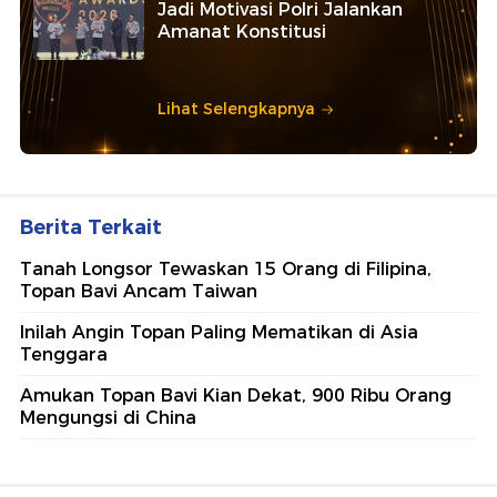
Jadi Motivasi Polri Jalankan
Amanat Konstitusi
Lihat Selengkapnya
Berita Terkait
Tanah Longsor Tewaskan 15 Orang di Filipina,
Topan Bavi Ancam Taiwan
Inilah Angin Topan Paling Mematikan di Asia
Tenggara
Amukan Topan Bavi Kian Dekat, 900 Ribu Orang
Mengungsi di China