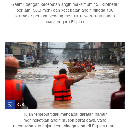
Gaemi, dengan kecepatan angin maksimum 155 kilometer
per jam (96,3 mph) dan kecepatan angin hingga 190
kilometer per jam, sedang menuju Taiwan, kata badan
cuaca negara Filipina.
6 / 6
Hujan tersebut tidak mencapai daratan namun
meningkatkan angin muson barat daya, yang
mengakibatkan hujan lebat hingga lebat di Filipina utara.