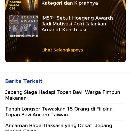
Kategori dan Kiprahnya
IM57+ Sebut Hoegeng Awards
Jadi Motivasi Polri Jalankan
Amanat Konstitusi
Lihat Selengkapnya
Berita Terkait
Jepang Siaga Hadapi Topan Bavi, Warga Timbun
Makanan
Tanah Longsor Tewaskan 15 Orang di Filipina,
Topan Bavi Ancam Taiwan
Ancaman Badai Raksasa yang Dekati Jepang