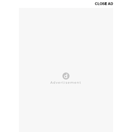
CLOSE AD