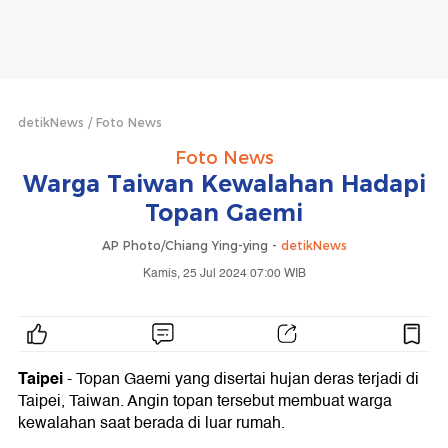
detikNews
Foto News
Foto News
Warga Taiwan Kewalahan Hadapi
Topan Gaemi
AP Photo/Chiang Ying-ying -
detikNews
Kamis, 25 Jul 2024 07:00 WIB
Taipei
- Topan Gaemi yang disertai hujan deras terjadi di
Taipei, Taiwan. Angin topan tersebut membuat warga
kewalahan saat berada di luar rumah.