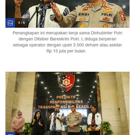
4 / 6
Penangkapan ini merupakan kerja sama Divhubinter Polri
dengan Ditsiber Bareskrim Polri. L diduga berperan
sebagai operator dengan upah 3.500 dirham atau sekitar
Rp 15 juta per bulan.