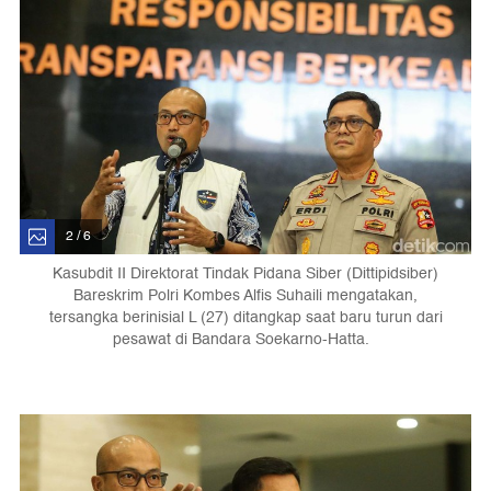
2 / 6
Kasubdit II Direktorat Tindak Pidana Siber (Dittipidsiber)
Bareskrim Polri Kombes Alfis Suhaili mengatakan,
tersangka berinisial L (27) ditangkap saat baru turun dari
pesawat di Bandara Soekarno-Hatta.