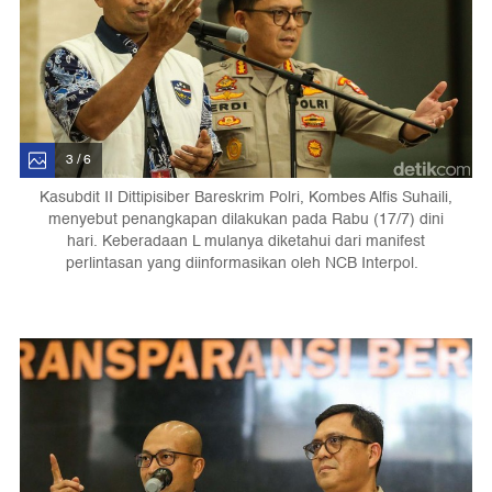
3 / 6
Kasubdit II Dittipisiber Bareskrim Polri, Kombes Alfis Suhaili,
menyebut penangkapan dilakukan pada Rabu (17/7) dini
hari. Keberadaan L mulanya diketahui dari manifest
perlintasan yang diinformasikan oleh NCB Interpol.