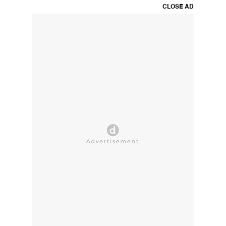
CLOSE AD