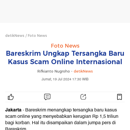
detikNews
Foto News
Foto News
Bareskrim Ungkap Tersangka Baru
Kasus Scam Online Internasional
Rifkianto Nugroho -
detikNews
Jumat, 19 Jul 2024 17:30 WIB
Jakarta
- Bareskrim menangkap tersangka baru kasus
scam online yang menyebabkan kerugian Rp 1,5 triliun
bagi korban. Hal itu disampaikan dalam jumpa pers di
Bareskrim.