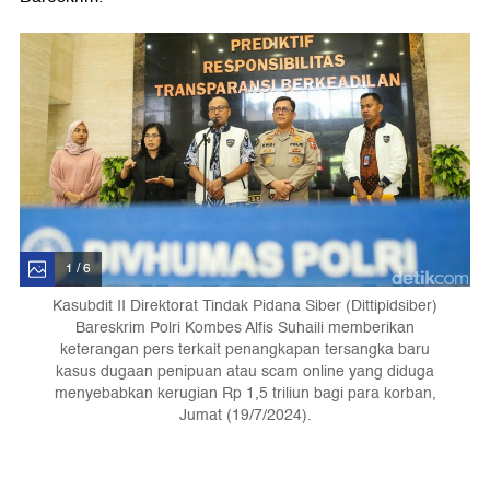
1 / 6
Kasubdit II Direktorat Tindak Pidana Siber (Dittipidsiber)
Bareskrim Polri Kombes Alfis Suhaili memberikan
keterangan pers terkait penangkapan tersangka baru
kasus dugaan penipuan atau scam online yang diduga
menyebabkan kerugian Rp 1,5 triliun bagi para korban,
Jumat (19/7/2024).