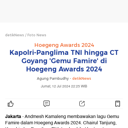
detikNews
Foto News
Hoegeng Awards 2024
Kapolri-Panglima TNI hingga CT
Goyang 'Gemu Famire' di
Hoegeng Awards 2024
Agung Pambudhy -
detikNews
Jumat, 12 Jul 2024 22:25 WIB
Jakarta
- Andmesh Kamaleng membawakan lagu Gemu
Famire dalam Hoegeng Awards 2024. Chairul Tanjung,