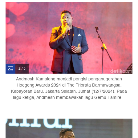
2 / 5
Andmesh Kamaleng menjadi pengisi penganugerahan
Hoegeng Awards 2024 di The Tribrata Darmawangsa,
Kebayoran Baru, Jakarta Selatan, Jumat (12/7/2024). Pada
lagu ketiga, Andmesh membawakan lagu Gemu Famire.