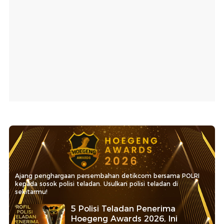
Ajang penghargaan persembahan detikcom bersama POLRI
kepada sosok polisi teladan. Usulkan polisi teladan di
sekitarmu!
5 Polisi Teladan Penerima
Hoegeng Awards 2026, Ini