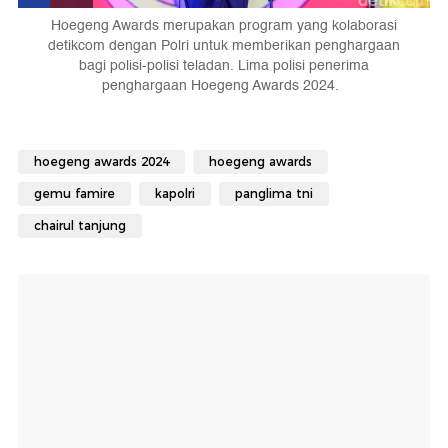
Hoegeng Awards merupakan program yang kolaborasi
detikcom dengan Polri untuk memberikan penghargaan
bagi polisi-polisi teladan. Lima polisi penerima
penghargaan Hoegeng Awards 2024.
hoegeng awards 2024
hoegeng awards
gemu famire
kapolri
panglima tni
chairul tanjung