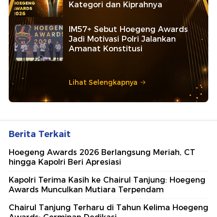
Kategori dan Kiprahnya
IM57+ Sebut Hoegeng Awards
Jadi Motivasi Polri Jalankan
Amanat Konstitusi
Lihat Selengkapnya
Berita Terkait
Hoegeng Awards 2026 Berlangsung Meriah, CT
hingga Kapolri Beri Apresiasi
Kapolri Terima Kasih ke Chairul Tanjung: Hoegeng
Awards Munculkan Mutiara Terpendam
Chairul Tanjung Terharu di Tahun Kelima Hoegeng