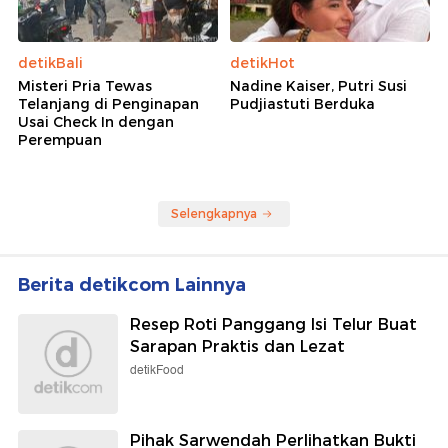
detikBali
detikHot
Misteri Pria Tewas
Nadine Kaiser, Putri Susi
Telanjang di Penginapan
Pudjiastuti Berduka
Usai Check In dengan
Perempuan
Selengkapnya
Berita detikcom Lainnya
Resep Roti Panggang Isi Telur Buat
Sarapan Praktis dan Lezat
detikFood
Pihak Sarwendah Perlihatkan Bukti