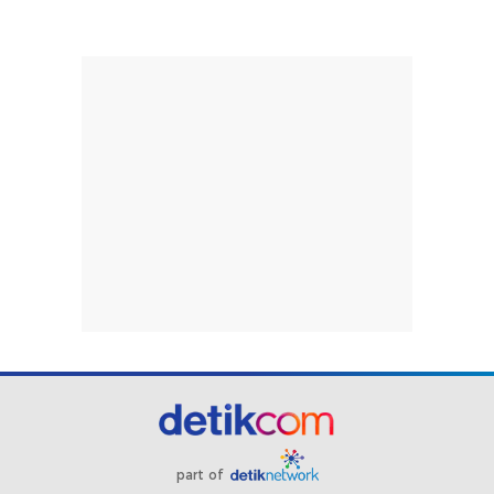
part of