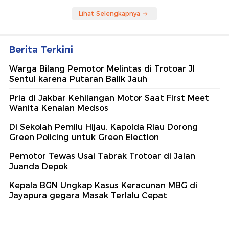
Lihat Selengkapnya
Berita Terkini
Warga Bilang Pemotor Melintas di Trotoar Jl
Sentul karena Putaran Balik Jauh
Pria di Jakbar Kehilangan Motor Saat First Meet
Wanita Kenalan Medsos
Di Sekolah Pemilu Hijau, Kapolda Riau Dorong
Green Policing untuk Green Election
Pemotor Tewas Usai Tabrak Trotoar di Jalan
Juanda Depok
Kepala BGN Ungkap Kasus Keracunan MBG di
Jayapura gegara Masak Terlalu Cepat