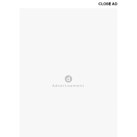
CLOSE AD