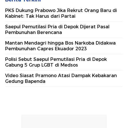
PKS Dukung Prabowo Jika Rekrut Orang Baru di
Kabinet: Tak Harus dari Partai
Saepul Pemutilasi Pria di Depok Dijerat Pasal
Pembunuhan Berencana
Mantan Mendagri hingga Bos Narkoba Didakwa
Pembunuhan Capres Ekuador 2023
Polisi Sebut Saepul Pemutilasi Pria di Depok
Gabung 5 Grup LGBT di Medsos
Video Siasat Pramono Atasi Dampak Kebakaran
Gedung Bapenda