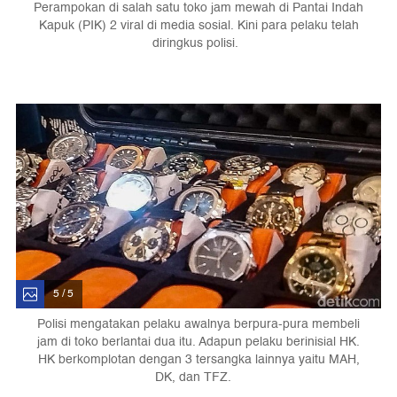
Perampokan di salah satu toko jam mewah di Pantai Indah
Kapuk (PIK) 2 viral di media sosial. Kini para pelaku telah
diringkus polisi.
5 / 5
Polisi mengatakan pelaku awalnya berpura-pura membeli
jam di toko berlantai dua itu. Adapun pelaku berinisial HK.
HK berkomplotan dengan 3 tersangka lainnya yaitu MAH,
DK, dan TFZ.