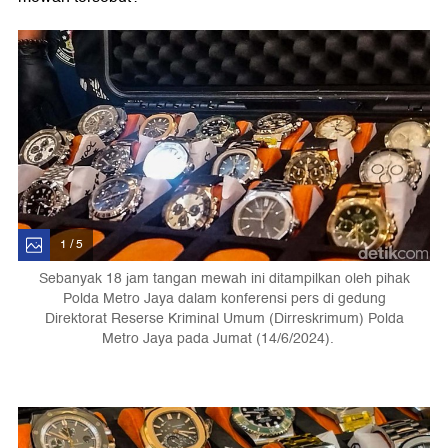
1 / 5
Sebanyak 18 jam tangan mewah ini ditampilkan oleh pihak
Polda Metro Jaya dalam konferensi pers di gedung
Direktorat Reserse Kriminal Umum (Dirreskrimum) Polda
Metro Jaya pada Jumat (14/6/2024).