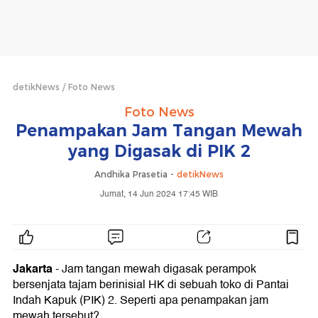
detikNews
Foto News
Foto News
Penampakan Jam Tangan Mewah
yang Digasak di PIK 2
Andhika Prasetia -
detikNews
Jumat, 14 Jun 2024 17:45 WIB
Jakarta
- Jam tangan mewah digasak perampok
bersenjata tajam berinisial HK di sebuah toko di Pantai
Indah Kapuk (PIK) 2. Seperti apa penampakan jam
mewah tersebut?