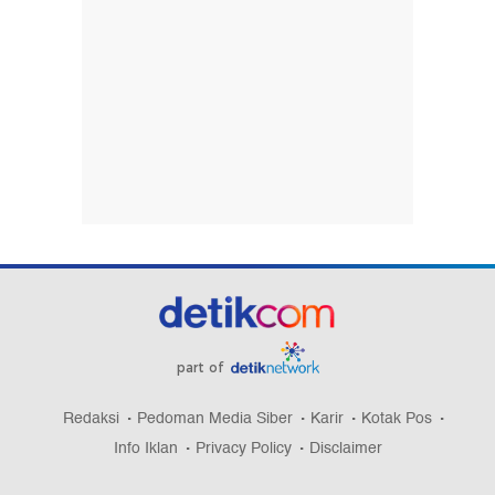
part of
Redaksi
Pedoman Media Siber
Karir
Kotak Pos
Info Iklan
Privacy Policy
Disclaimer