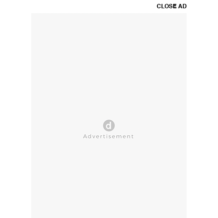
CLOSE AD