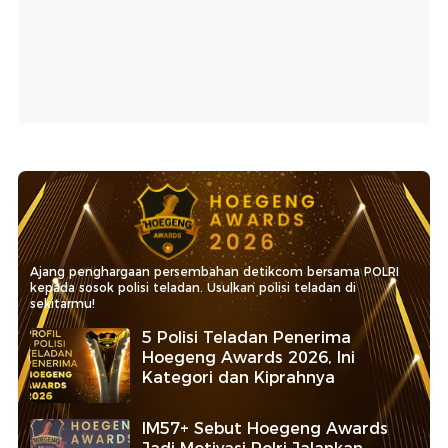
Ajang penghargaan persembahan detikcom bersama POLRI
kepada sosok polisi teladan. Usulkan polisi teladan di
sekitarmu!
5 Polisi Teladan Penerima
Hoegeng Awards 2026, Ini
Kategori dan Kiprahnya
IM57+ Sebut Hoegeng Awards