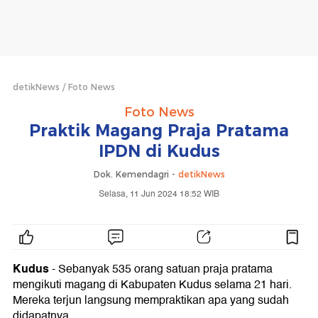
detikNews
Foto News
Foto News
Praktik Magang Praja Pratama
IPDN di Kudus
Dok. Kemendagri -
detikNews
Selasa, 11 Jun 2024 18:52 WIB
Kudus
- Sebanyak 535 orang satuan praja pratama
mengikuti magang di Kabupaten Kudus selama 21 hari.
Mereka terjun langsung mempraktikan apa yang sudah
didapatnya.