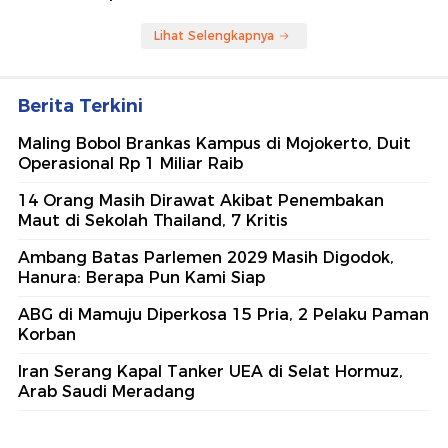
Lihat Selengkapnya
Berita Terkini
Maling Bobol Brankas Kampus di Mojokerto, Duit
Operasional Rp 1 Miliar Raib
14 Orang Masih Dirawat Akibat Penembakan
Maut di Sekolah Thailand, 7 Kritis
Ambang Batas Parlemen 2029 Masih Digodok,
Hanura: Berapa Pun Kami Siap
ABG di Mamuju Diperkosa 15 Pria, 2 Pelaku Paman
Korban
Iran Serang Kapal Tanker UEA di Selat Hormuz,
Arab Saudi Meradang