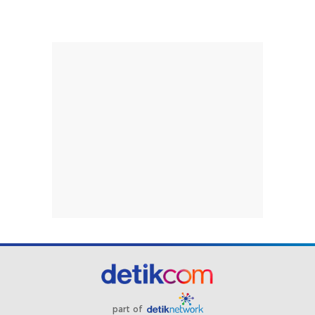
part of