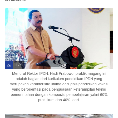
1 / 4
Menurut Rektor IPDN, Hadi Prabowo, praktik magang ini
adalah bagian dari kurikulum pendidikan IPDN yang
merupakan karakteristik utama dari jenis pendidikan vokasi
yang berorientasi pada penguasaan keterampilan teknis
pemerintahan dengan komposisi pembelajaran yakni 60%
praktikum dan 40% teori.