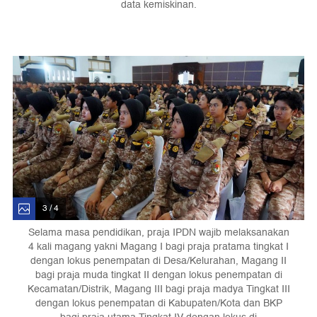
data kemiskinan.
3 / 4
Selama masa pendidikan, praja IPDN wajib melaksanakan
4 kali magang yakni Magang I bagi praja pratama tingkat I
dengan lokus penempatan di Desa/Kelurahan, Magang II
bagi praja muda tingkat II dengan lokus penempatan di
Kecamatan/Distrik, Magang III bagi praja madya Tingkat III
dengan lokus penempatan di Kabupaten/Kota dan BKP