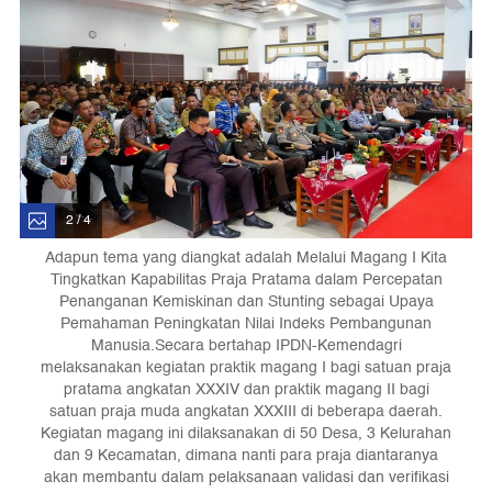
2 / 4
Adapun tema yang diangkat adalah Melalui Magang I Kita
Tingkatkan Kapabilitas Praja Pratama dalam Percepatan
Penanganan Kemiskinan dan Stunting sebagai Upaya
Pemahaman Peningkatan Nilai Indeks Pembangunan
Manusia.Secara bertahap IPDN-Kemendagri
melaksanakan kegiatan praktik magang I bagi satuan praja
pratama angkatan XXXIV dan praktik magang II bagi
satuan praja muda angkatan XXXIII di beberapa daerah.
Kegiatan magang ini dilaksanakan di 50 Desa, 3 Kelurahan
dan 9 Kecamatan, dimana nanti para praja diantaranya
akan membantu dalam pelaksanaan validasi dan verifikasi