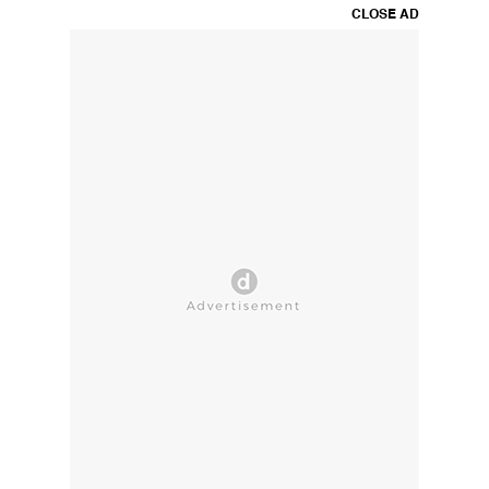
CLOSE AD