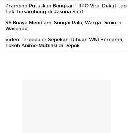
Pramono Putuskan Bongkar 1 JPO Viral Dekat tapi
Tak Tersambung di Rasuna Said
36 Buaya Mendiami Sungai Palu, Warga Diminta
Waspada
Video Terpopuler Sepekan: Ribuan WNI Bernama
Tokoh Anime-Mutilasi di Depok