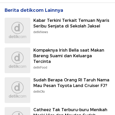
Berita detikcom Lainnya
Kabar Terkini Terkait Temuan Nyaris
Seribu Senjata di Sekolah Jaksel
detikNews
Kompaknya Irish Bella saat Makan
Bareng Suami dan Keluarga
Tercinta
detikFood
Sudah Berapa Orang RI Taruh Nama
Mau Pesan Toyota Land Cruiser FJ?
detikOto
Catheez Tak Terburu-buru Menikah