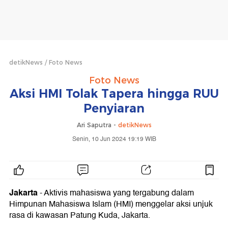
detikNews
Foto News
Foto News
Aksi HMI Tolak Tapera hingga RUU
Penyiaran
Ari Saputra -
detikNews
Senin, 10 Jun 2024 19:19 WIB
Jakarta
- Aktivis mahasiswa yang tergabung dalam
Himpunan Mahasiswa Islam (HMI) menggelar aksi unjuk
rasa di kawasan Patung Kuda, Jakarta.