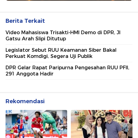
Berita Terkait
Video Mahasiswa Trisakti-HMI Demo di DPR, Jl
Gatsu Arah Slipi Ditutup
Legislator Sebut RUU Keamanan Siber Bakal
Perkuat Komdigi, Segera Uji Publik
DPR Gelar Rapat Paripurna Pengesahan RUU PFII,
291 Anggota Hadir
Rekomendasi