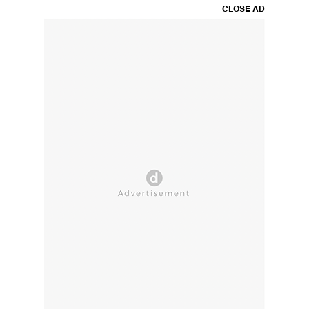
CLOSE AD