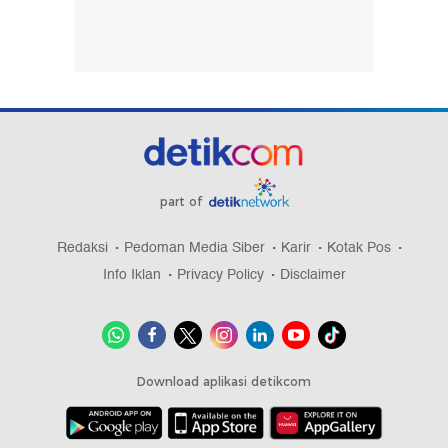
part of
Redaksi
Pedoman Media Siber
Karir
Kotak Pos
Info Iklan
Privacy Policy
Disclaimer
Download aplikasi detikcom