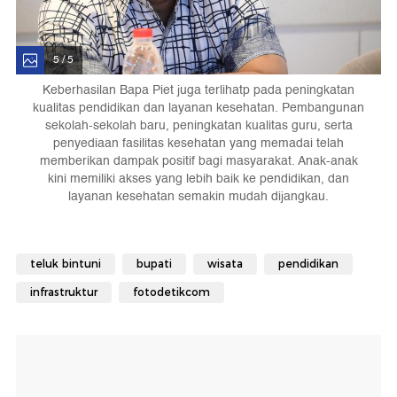
5 / 5
Keberhasilan Bapa Piet juga terlihatp pada peningkatan
kualitas pendidikan dan layanan kesehatan. Pembangunan
sekolah-sekolah baru, peningkatan kualitas guru, serta
penyediaan fasilitas kesehatan yang memadai telah
memberikan dampak positif bagi masyarakat. Anak-anak
kini memiliki akses yang lebih baik ke pendidikan, dan
layanan kesehatan semakin mudah dijangkau.
teluk bintuni
bupati
wisata
pendidikan
infrastruktur
fotodetikcom