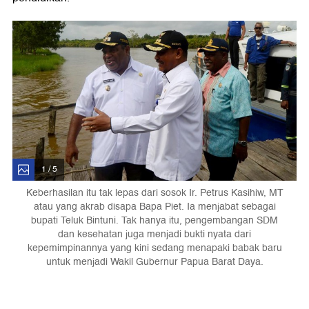
1 / 5
Keberhasilan itu tak lepas dari sosok Ir. Petrus Kasihiw, MT
atau yang akrab disapa Bapa Piet. Ia menjabat sebagai
bupati Teluk Bintuni. Tak hanya itu, pengembangan SDM
dan kesehatan juga menjadi bukti nyata dari
kepemimpinannya yang kini sedang menapaki babak baru
untuk menjadi Wakil Gubernur Papua Barat Daya.