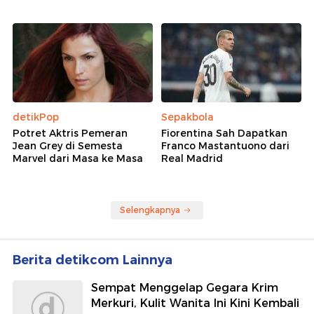
detikPop
Sepakbola
Potret Aktris Pemeran
Fiorentina Sah Dapatkan
Jean Grey di Semesta
Franco Mastantuono dari
Marvel dari Masa ke Masa
Real Madrid
Selengkapnya
Berita detikcom Lainnya
Sempat Menggelap Gegara Krim
Merkuri, Kulit Wanita Ini Kini Kembali