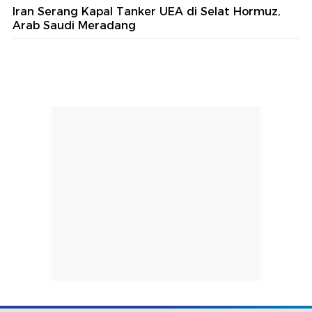
Iran Serang Kapal Tanker UEA di Selat Hormuz,
Arab Saudi Meradang