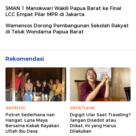
SMAN 1 Manokwari Wakili Papua Barat ke Final
LCC Empat Pilar MPR di Jakarta
Wamensos Dorong Pembangunan Sekolah Rakyat
di Teluk Wondama Papua Barat
Rekomendasi
detikHot
detikTravel
Potret Sederhana nan
Digigit Ular Saat Traveling?
Hangat, Luna Maya
Jangan Disedot atau
Bersama Kakak Rayakan
Diikat, Ini yang Harus
Ultah Ibu Desa
Dilakukan