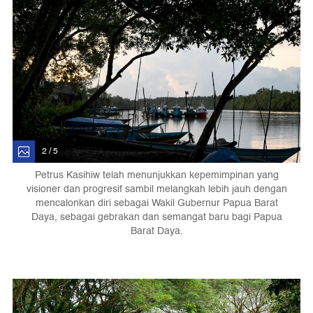
2 / 5
Petrus Kasihiw telah menunjukkan kepemimpinan yang
visioner dan progresif sambil melangkah lebih jauh dengan
mencalonkan diri sebagai Wakil Gubernur Papua Barat
Daya, sebagai gebrakan dan semangat baru bagi Papua
Barat Daya.