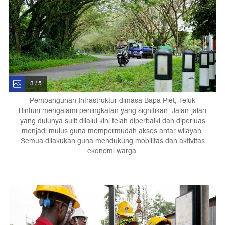
3 / 5
Pembangunan Infrastruktur dimasa Bapa Piet, Teluk
Bintuni mengalami peningkatan yang signifikan. Jalan-jalan
yang dulunya sulit dilalui kini telah diperbaiki dan diperluas
menjadi mulus guna mempermudah akses antar wilayah.
Semua dilakukan guna mendukung mobilitas dan aktivitas
ekonomi warga.