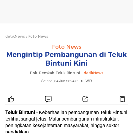
detikNews
Foto News
Foto News
Mengintip Pembangunan di Teluk
Bintuni Kini
Dok. Pemkab Teluk Bintuni -
detikNews
Selasa, 04 Jun 2024 09:10 WIB
Teluk Bintuni
- Keberhasilan pembangunan Teluk Bintuni
terlihat sangat jelas. Mulai pembangunan infrastruktur,
peningkatan kesejahteraan masyarakat, hingga sektor
pendidikan.