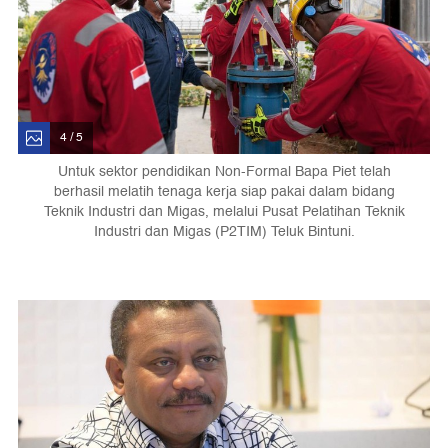
4 / 5
Untuk sektor pendidikan Non-Formal Bapa Piet telah
berhasil melatih tenaga kerja siap pakai dalam bidang
Teknik Industri dan Migas, melalui Pusat Pelatihan Teknik
Industri dan Migas (P2TIM) Teluk Bintuni.