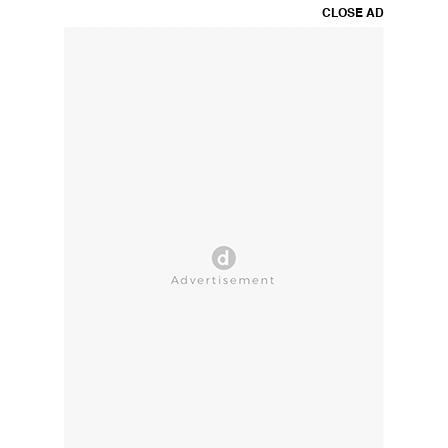
CLOSE AD