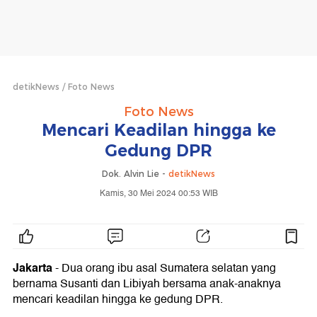
detikNews
Foto News
Foto News
Mencari Keadilan hingga ke
Gedung DPR
Dok. Alvin Lie -
detikNews
Kamis, 30 Mei 2024 00:53 WIB
Jakarta
- Dua orang ibu asal Sumatera selatan yang
bernama Susanti dan Libiyah bersama anak-anaknya
mencari keadilan hingga ke gedung DPR.