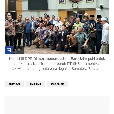
2 / 2
Komisi III DPR RI merekomendasikan Bareskrim polri untuk
stop kriminalisasi terhadap buruh PT SKB dan hentikan
aktivitas tambang batu bara ilegal di Sumatera Selatan.
sumsel
ibu-ibu
keadilan