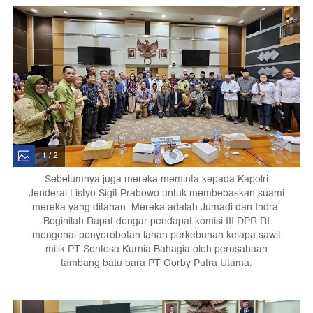
1 / 2
Sebelumnya juga mereka meminta kepada Kapolri
Jenderal Listyo Sigit Prabowo untuk membebaskan suami
mereka yang ditahan. Mereka adalah Jumadi dan Indra.
Beginilah Rapat dengar pendapat komisi III DPR RI
mengenai penyerobotan lahan perkebunan kelapa sawit
milik PT Sentosa Kurnia Bahagia oleh perusahaan
tambang batu bara PT Gorby Putra Utama.