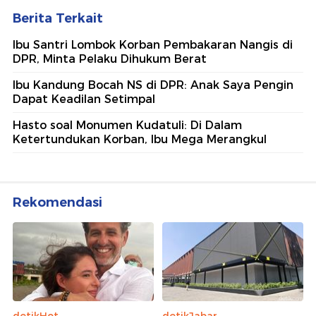
Berita Terkait
Ibu Santri Lombok Korban Pembakaran Nangis di
DPR, Minta Pelaku Dihukum Berat
Ibu Kandung Bocah NS di DPR: Anak Saya Pengin
Dapat Keadilan Setimpal
Hasto soal Monumen Kudatuli: Di Dalam
Ketertundukan Korban, Ibu Mega Merangkul
Rekomendasi