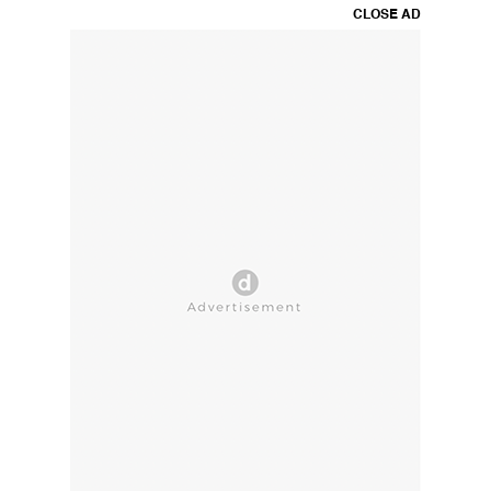
CLOSE AD