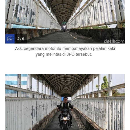
2 / 6
Aksi pegendara motor itu membahayakan pejalan kaki
yang melintas di JPO tersebut.