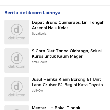
Berita detikcom Lainnya
Dapat Bruno Guimaraes, Lini Tengah
Arsenal Naik Kelas
Sepakbola
9 Cara Diet Tanpa Olahraga, Solusi
Kurus untuk Kaum Mager
detikHealth
Jusuf Hamka Klaim Borong 61 Unit
Land Cruiser FJ, Begini Kata Toyota
detikOto
MenterI LH Bakal Tindak