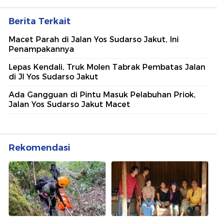
Berita Terkait
Macet Parah di Jalan Yos Sudarso Jakut, Ini
Penampakannya
Lepas Kendali, Truk Molen Tabrak Pembatas Jalan
di Jl Yos Sudarso Jakut
Ada Gangguan di Pintu Masuk Pelabuhan Priok,
Jalan Yos Sudarso Jakut Macet
Rekomendasi