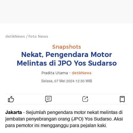
detikNews
Foto News
Snapshots
Nekat, Pengendara Motor
Melintas di JPO Yos Sudarso
Pradita Utama -
detikNews
Selasa, 07 Mei 2024 12:30 WIB
Jakarta
- Sejumlah pengendara motor nekat melintas di
jembatan penyebrangan orang (JPO) Yos Sudarso. Aksi
para pemotor ini mengganggu para pejalan kaki.