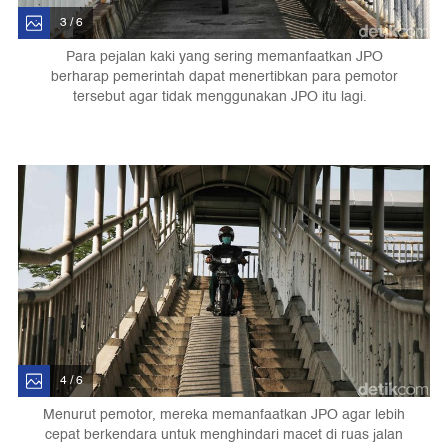
3 / 6
Para pejalan kaki yang sering memanfaatkan JPO
berharap pemerintah dapat menertibkan para pemotor
tersebut agar tidak menggunakan JPO itu lagi.
4 / 6
Menurut pemotor, mereka memanfaatkan JPO agar lebih
cepat berkendara untuk menghindari macet di ruas jalan