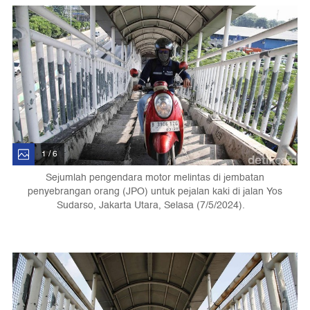
1 / 6
Sejumlah pengendara motor melintas di jembatan
penyebrangan orang (JPO) untuk pejalan kaki di jalan Yos
Sudarso, Jakarta Utara, Selasa (7/5/2024).