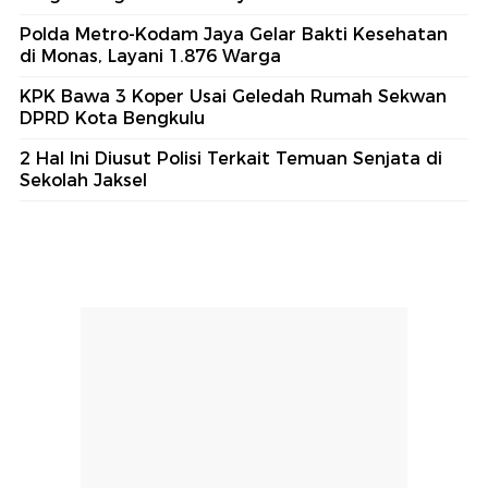
Polda Metro-Kodam Jaya Gelar Bakti Kesehatan
di Monas, Layani 1.876 Warga
KPK Bawa 3 Koper Usai Geledah Rumah Sekwan
DPRD Kota Bengkulu
2 Hal Ini Diusut Polisi Terkait Temuan Senjata di
Sekolah Jaksel