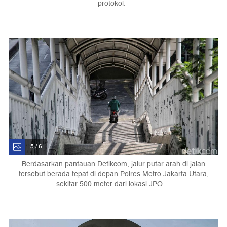
protokol.
5 / 6
Berdasarkan pantauan Detikcom, jalur putar arah di jalan
tersebut berada tepat di depan Polres Metro Jakarta Utara,
sekitar 500 meter dari lokasi JPO.