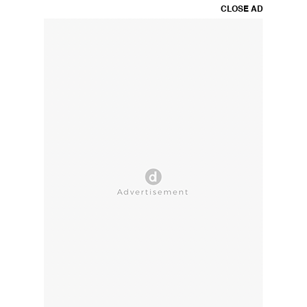
CLOSE AD