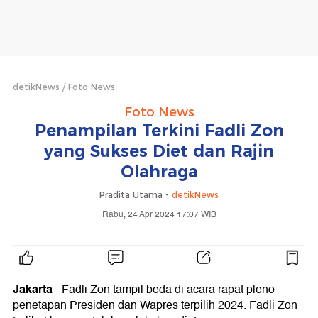
detikNews
Foto News
Foto News
Penampilan Terkini Fadli Zon
yang Sukses Diet dan Rajin
Olahraga
Pradita Utama -
detikNews
Rabu, 24 Apr 2024 17:07 WIB
Jakarta
- Fadli Zon tampil beda di acara rapat pleno
penetapan Presiden dan Wapres terpilih 2024. Fadli Zon