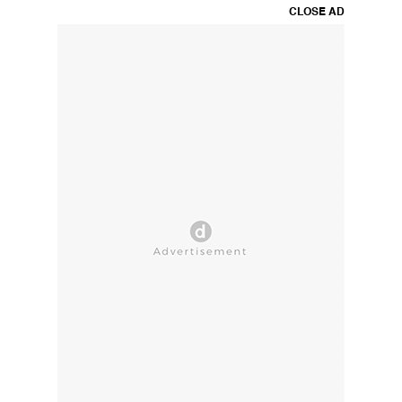
CLOSE AD