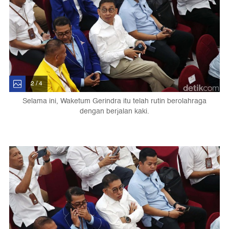
2 / 4
Selama ini, Waketum Gerindra itu telah rutin berolahraga
dengan berjalan kaki.