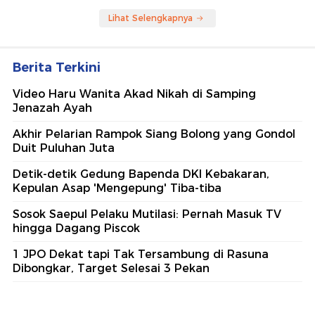
Lihat Selengkapnya
Berita Terkini
Video Haru Wanita Akad Nikah di Samping
Jenazah Ayah
Akhir Pelarian Rampok Siang Bolong yang Gondol
Duit Puluhan Juta
Detik-detik Gedung Bapenda DKI Kebakaran,
Kepulan Asap 'Mengepung' Tiba-tiba
Sosok Saepul Pelaku Mutilasi: Pernah Masuk TV
hingga Dagang Piscok
1 JPO Dekat tapi Tak Tersambung di Rasuna
Dibongkar, Target Selesai 3 Pekan