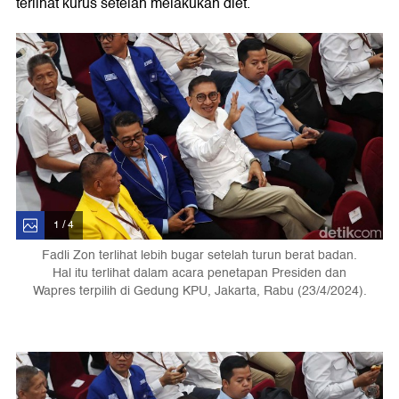
terlihat kurus setelah melakukan diet.
1 / 4
Fadli Zon terlihat lebih bugar setelah turun berat badan.
Hal itu terlihat dalam acara penetapan Presiden dan
Wapres terpilih di Gedung KPU, Jakarta, Rabu (23/4/2024).