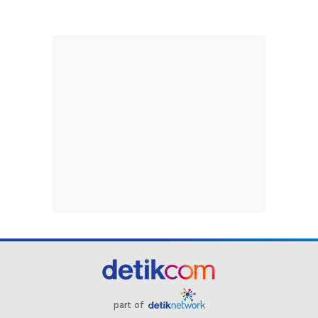
part of