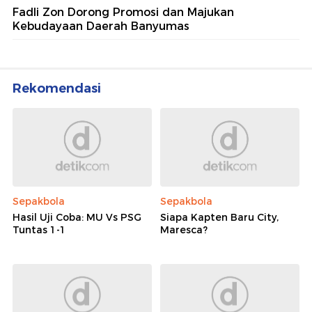
Fadli Zon Dorong Promosi dan Majukan
Kebudayaan Daerah Banyumas
Rekomendasi
Sepakbola
Sepakbola
Hasil Uji Coba: MU Vs PSG
Siapa Kapten Baru City,
Tuntas 1-1
Maresca?