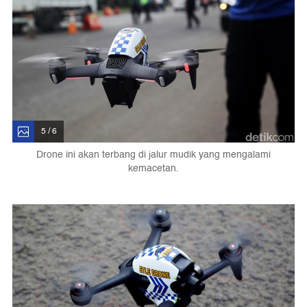
5 / 6
Drone ini akan terbang di jalur mudik yang mengalami
kemacetan.