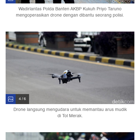
Wadirlantas Polda Banten AKBP Kukuh Priyo Taruno
mengoperasikan drone dengan dibantu seorang polisi.
4 / 6
Drone langsung mengudara untuk memantau arus mudik
di Tol Merak.