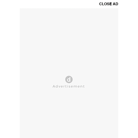
CLOSE AD