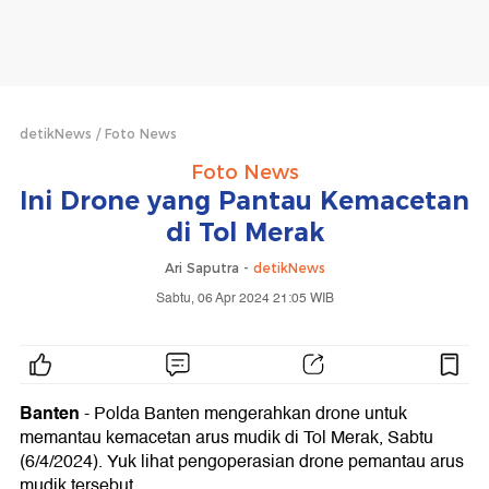
detikNews
Foto News
Foto News
Ini Drone yang Pantau Kemacetan
di Tol Merak
Ari Saputra -
detikNews
Sabtu, 06 Apr 2024 21:05 WIB
Banten
- Polda Banten mengerahkan drone untuk
memantau kemacetan arus mudik di Tol Merak, Sabtu
(6/4/2024). Yuk lihat pengoperasian drone pemantau arus
mudik tersebut.