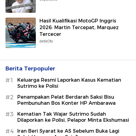
Hasil Kualifikasi MotoGP Inggris
2026: Martin Tercepat, Marquez
Tercecer
detikOto
Berita Terpopuler
#1
Keluarga Resmi Laporkan Kasus Kematian
Sutrimo ke Polisi
#2
Penampakan Pelat Berdarah Saksi Bisu
Pembunuhan Bos Konter HP Ambarawa
#3
Kematian Tak Wajar Sutrimo Sudah
Dilaporkan ke Polisi, Pelapor Minta Ekshumasi
#4
Iran Beri Syarat ke AS Sebelum Buka Lagi