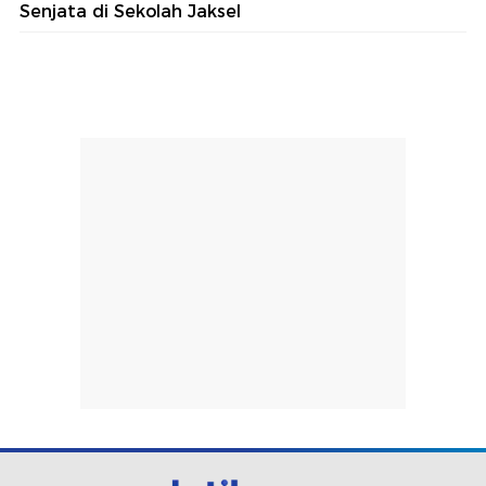
Senjata di Sekolah Jaksel