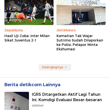
Sepakbola
detikNews
Hasil Uji Coba: Inter Milan
Kematian Tak Wajar
Sikat Juventus 2-1
Sutrimo Sudah Dilaporkan
ke Polisi, Pelapor Minta
Ekshumasi
Selengkapnya
Berita detikcom Lainnya
IGRS Ditargetkan Aktif Lagi Tahun
Ini, Komdigi Evaluasi Besar-besaran
detikInet