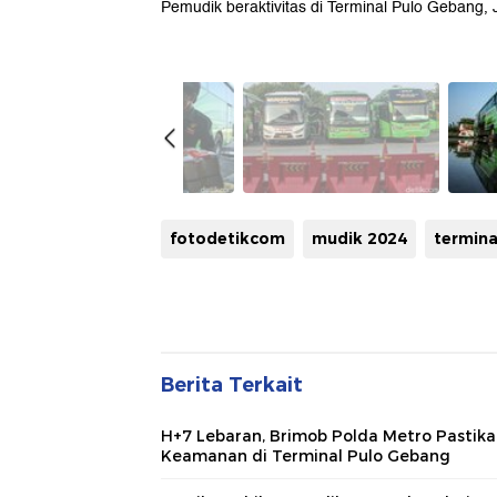
Pemudik beraktivitas di Terminal Pulo Gebang, 
fotodetikcom
mudik 2024
termina
Berita Terkait
H+7 Lebaran, Brimob Polda Metro Pastik
Keamanan di Terminal Pulo Gebang