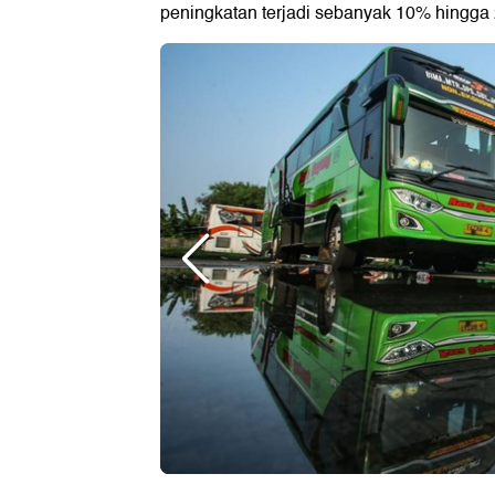
peningkatan terjadi sebanyak 10% hingga