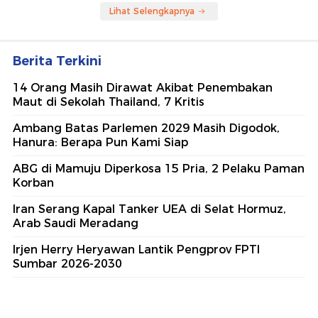
Lihat Selengkapnya
Berita Terkini
14 Orang Masih Dirawat Akibat Penembakan
Maut di Sekolah Thailand, 7 Kritis
Ambang Batas Parlemen 2029 Masih Digodok,
Hanura: Berapa Pun Kami Siap
ABG di Mamuju Diperkosa 15 Pria, 2 Pelaku Paman
Korban
Iran Serang Kapal Tanker UEA di Selat Hormuz,
Arab Saudi Meradang
Irjen Herry Heryawan Lantik Pengprov FPTI
Sumbar 2026-2030