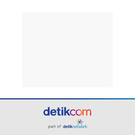
part of