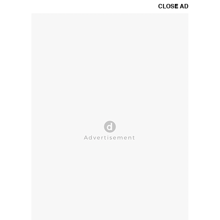
CLOSE AD