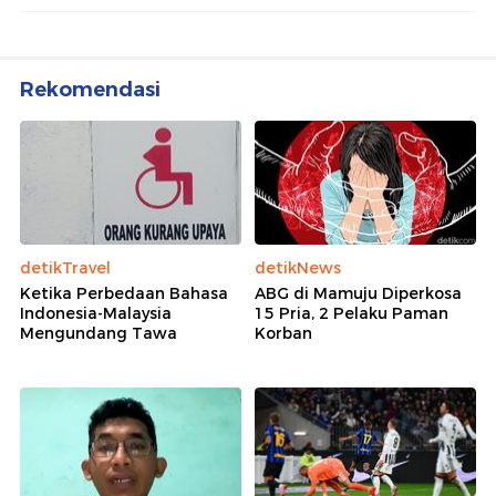
Rekomendasi
detikTravel
detikNews
Ketika Perbedaan Bahasa
ABG di Mamuju Diperkosa
Indonesia-Malaysia
15 Pria, 2 Pelaku Paman
Mengundang Tawa
Korban