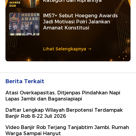
Kategori dan Kiprahnya
IM57+ Sebut Hoegeng Awards
Jadi Motivasi Polri Jalankan
Amanat Konstitusi
Lihat Selengkapnya
Berita Terkait
Atasi Overkapasitas, Ditjenpas Pindahkan Napi
Lapas Jambi dan Bagansiapiapi
Daftar Lengkap Wilayah Berpotensi Terdampak
Banjir Rob 8-22 Juli 2026
Video Banjir Rob Terjang Tanjabtim Jambi, Rumah
Warga Sampai Hanyut