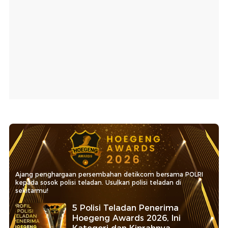
Ajang penghargaan persembahan detikcom bersama POLRI
kepada sosok polisi teladan. Usulkan polisi teladan di
sekitarmu!
5 Polisi Teladan Penerima
Hoegeng Awards 2026, Ini