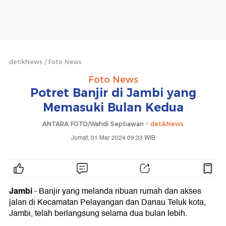
detikNews
Foto News
Foto News
Potret Banjir di Jambi yang
Memasuki Bulan Kedua
ANTARA FOTO/Wahdi Septiawan -
detikNews
Jumat, 01 Mar 2024 09:33 WIB
Jambi
- Banjir yang melanda ribuan rumah dan akses
jalan di Kecamatan Pelayangan dan Danau Teluk kota,
Jambi, telah berlangsung selama dua bulan lebih.