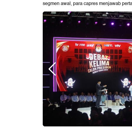
segmen awal, para capres menjawab perta